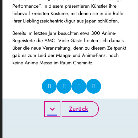
Performance“. In diesem präsentieren Künstler ihre
liebevoll kreierten Kostüme, mit denen sie in die Rolle
ihrer Lieblingszeichentrickfigur aus Japan schlüpfen.
Bereits im letzten Jahr besuchten etwa 300 Anime-
Begeisterte die AMC. Viele Gäste freuten sich damals
über die neue Veranstaltung, denn zu diesem Zeitpunkt
gab es zum Leid der Manga- und Anime-Fans, noch
keine Anime Messe im Raum Chemnitz.
Zurück