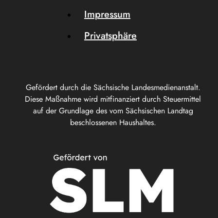
Impressum
Privatsphäre
Gefördert durch die Sächsische Landesmedienanstalt.
Diese Maßnahme wird mitfinanziert durch Steuermittel
auf der Grundlage des vom Sächsischen Landtag
beschlossenen Haushaltes.