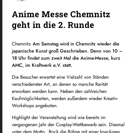
Anime Messe Chemnitz
geht in die 2. Runde
Chemnitz-
Am Samstag wird in Chemnitz wieder die
japanische Kunst groß Geschrieben. Denn von 10 –
18 Uhr findet zum zweit Mal die Anime-Messe, kurz
AMC, im Kraftwerk e.V. statt.
Die Besucher erwartet eine Vielzahl von Ständen
verschiedenster Art, an denen so manche Rarität
erworben werden kann. Neben den zahlreichen
Kaufmöglichkeiten, werden außerdem wieder Kreativ-
Workshops angeboten.
Highlight der Veranstaltung wird wie bereits im
vergangenen Jahr der Cosplay-Wettbewerb sein. Diesmal
unter dem Motto „Rock die Bühne mit einer knackigen