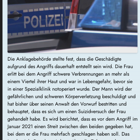
Die Anklagebehörde stellte fest, dass die Geschädigte
aufgrund des Angriffs dauerhaft entstellt sein wird. Die Frau
erlitt bei dem Angriff schwere Verbrennungen an mehr als
einem Viertel ihrer Haut und war in Lebensgefahr, bevor sie
in einer Spezialklinik notoperiert wurde. Der Mann wird der
gefährlichen und schweren Körperverletzung beschuldigt und
hat bisher über seinen Anwalt den Vorwurf bestritten und
behauptet, dass es sich um einen Suizidversuch der Frau
gehandelt habe. Es wird berichtet, dass es vor dem Angriff im
Januar 2021 einen Streit zwischen den beiden gegeben hat,
bei dem er die Frau mehrfach geschlagen haben soll. Das