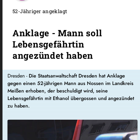
52-Jähriger angeklagt
Anklage - Mann soll
Lebensgefährtin
angezündet haben
Dresden -
Die Staatsanwaltschaft Dresden hat Anklage
gegen einen 52-jährigen Mann aus Nossen im Landkreis
Meißen erhoben, der beschuldigt wird, seine
Lebensgefährtin mit Ethanol übergossen und angezündet
zu haben.