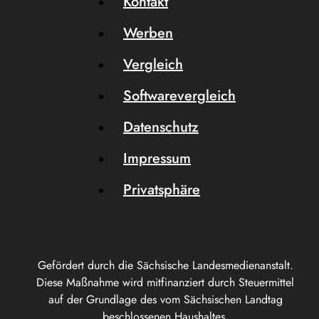
Kontakt
Werben
Vergleich
Softwarevergleich
Datenschutz
Impressum
Privatsphäre
Gefördert durch die Sächsische Landesmedienanstalt.
Diese Maßnahme wird mitfinanziert durch Steuermittel
auf der Grundlage des vom Sächsischen Landtag
beschlossenen Haushaltes.