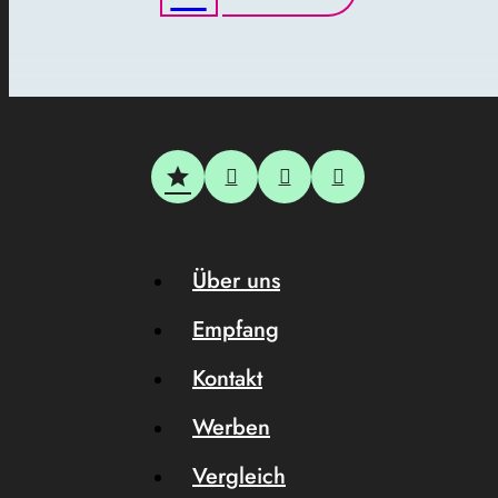
Über uns
Empfang
Kontakt
Werben
Vergleich