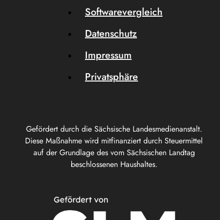
Softwarevergleich
Datenschutz
Impressum
Privatsphäre
Gefördert durch die Sächsische Landesmedienanstalt.
Diese Maßnahme wird mitfinanziert durch Steuermittel
auf der Grundlage des vom Sächsischen Landtag
beschlossenen Haushaltes.