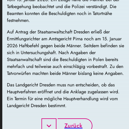
Tatbegehung beobachtet und die Polizei verständigt. Die
Beamten konnten die Beschuldigten noch in Tatortnähe
festnehmen.
Auf Antrag der Staatsanwaltschaft Dresden erließ der
Ermittlungsrichter am Amtsgericht Pirna noch am 15. Januar
2026 Haftbefehl gegen beide Männer. Seitdem befinden sie
sich in Untersuchungshaft. Nach Angaben der
Staatsanwaltschaft sind die Beschuldigten in Polen bereits
mehrfach und teilweise auch einschlägig vorbestraft. Zu den
Tatvorwürfen machten beide Männer bislang keine Angaben.
Das Landgericht Dresden muss nun entscheiden, ob das
Hauptverfahren eröffnet und die Anklage zugelassen wird.
Ein Termin für eine mögliche Hauptverhandlung wird vom
Landgericht Dresden bestimmt.
Zurück