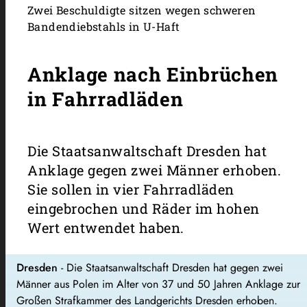
Zwei Beschuldigte sitzen wegen schweren
Bandendiebstahls in U-Haft
Anklage nach Einbrüchen
in Fahrradläden
Die Staatsanwaltschaft Dresden hat
Anklage gegen zwei Männer erhoben.
Sie sollen in vier Fahrradläden
eingebrochen und Räder im hohen
Wert entwendet haben.
Dresden
- Die Staatsanwaltschaft Dresden hat gegen zwei
Männer aus Polen im Alter von 37 und 50 Jahren Anklage zur
Großen Strafkammer des Landgerichts Dresden erhoben.