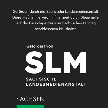
Gefördert durch die Sächsische Landesmedienanstalt.
Diese Maßnahme wird mitfinanziert durch Steuermittel
auf der Grundlage des vom Sächsischen Landtag
beschlossenen Haushaltes.