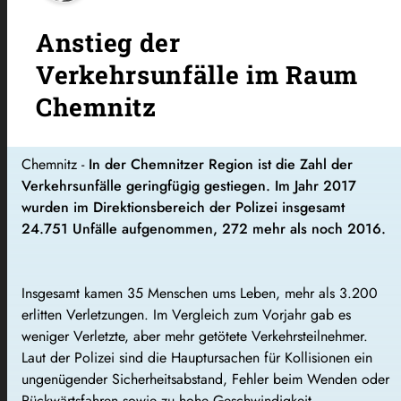
Anstieg der
Verkehrsunfälle im Raum
Chemnitz
Chemnitz -
In der Chemnitzer Region ist die Zahl der
Verkehrsunfälle geringfügig gestiegen. Im Jahr 2017
wurden im Direktionsbereich der Polizei insgesamt
24.751 Unfälle aufgenommen, 272 mehr als noch 2016.
Insgesamt kamen 35 Menschen ums Leben, mehr als 3.200
erlitten Verletzungen. Im Vergleich zum Vorjahr gab es
weniger Verletzte, aber mehr getötete Verkehrsteilnehmer.
Laut der Polizei sind die Hauptursachen für Kollisionen ein
ungenügender Sicherheitsabstand, Fehler beim Wenden oder
Rückwärtsfahren sowie zu hohe Geschwindigkeit.