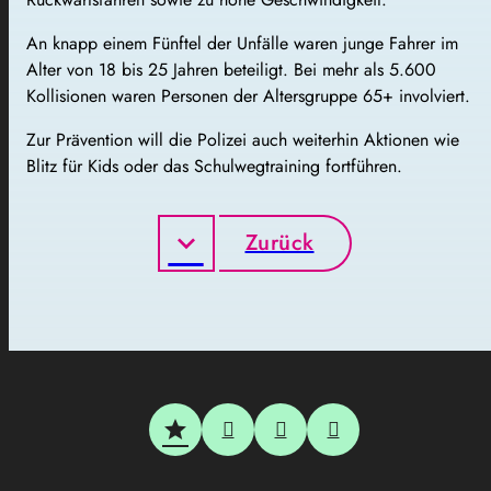
An knapp einem Fünftel der Unfälle waren junge Fahrer im
Alter von 18 bis 25 Jahren beteiligt. Bei mehr als 5.600
Kollisionen waren Personen der Altersgruppe 65+ involviert.
Zur Prävention will die Polizei auch weiterhin Aktionen wie
Blitz für Kids oder das Schulwegtraining fortführen.
Zurück