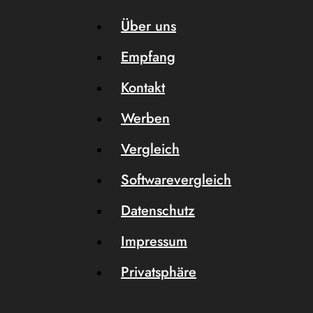
Über uns
Empfang
Kontakt
Werben
Vergleich
Softwarevergleich
Datenschutz
Impressum
Privatsphäre