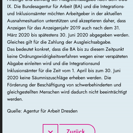
IX. Die Bundesagentur für Arbeit (BA) und die Integrations-
und Inklusionsämter möchten Arbeitgeber in der aktuellen
Ausnahmesituation unterstützen und akzeptieren daher, dass
Anzeigen für das Anzeigenjahr 2019 auch nach dem 31.
März 2020 bis spätestens 30. Juni 2020 abgegeben werden.
Gleiches gilt für die Zahlung der Ausgleichsabgabe.
Das bedeutet konkret, dass die BA bis zu diesem Zeitpunkt
keine Ordnungswidrigkeitsverfahren wegen einer verspäteten
Abgabe einleiten wird und die Integrationsund
Inklusionsämter für die Zeit vom 1. April bis zum 30. Juni
2020 keine Säumniszuschläge erheben werden. Die
Förderung der Beschäftigung von schwerbehinderten und
gleichgestellten Menschen wird dadurch nicht beeinträchtigt
werden.
Quelle: Agentur für Arbeit Dresden
Zurück