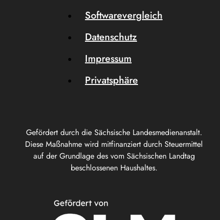
Softwarevergleich
Datenschutz
Impressum
Privatsphäre
Gefördert durch die Sächsische Landesmedienanstalt.
Diese Maßnahme wird mitfinanziert durch Steuermittel
auf der Grundlage des vom Sächsischen Landtag
beschlossenen Haushaltes.