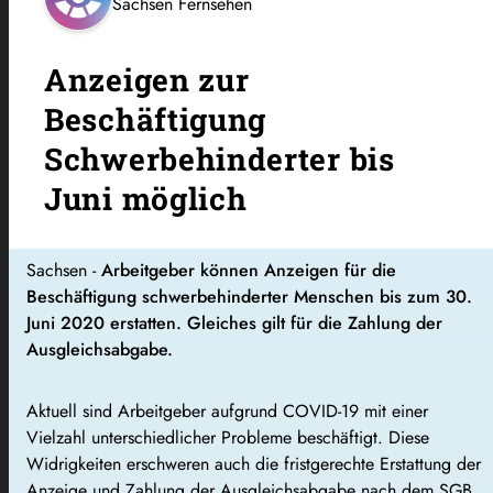
Sachsen Fernsehen
Anzeigen zur
Beschäftigung
Schwerbehinderter bis
Juni möglich
Sachsen -
Arbeitgeber können Anzeigen für die
Beschäftigung schwerbehinderter Menschen bis zum 30.
Juni 2020 erstatten. Gleiches gilt für die Zahlung der
Ausgleichsabgabe.
Aktuell sind Arbeitgeber aufgrund COVID-19 mit einer
Vielzahl unterschiedlicher Probleme beschäftigt. Diese
Widrigkeiten erschweren auch die fristgerechte Erstattung der
Anzeige und Zahlung der Ausgleichsabgabe nach dem SGB