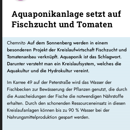
Aquaponikanlage setzt auf
Fischzucht und Tomaten
Chemnitz-
Auf dem Sonnenberg werden in einem
besonderen Projekt der Kreislaufwirtschaft Fischzucht und
Tomatenanbau verknüpft. Aquaponik ist das Schlagwort.
Darunter versteht man ein Kreislaufsystem, welches die
Aquakultur und die Hydrokultur vereint.
Im Karree 49 auf der Peterstraße wird das Wasser der
Fischbecken zur Bewässerung der Pflanzen genutzt, die durch
die Ausscheidungen der Fische die notwendigen Nährstoffe
erhalten. Durch den schonenden Ressourceneinsatz in diesen
Kreislaufanlagen können bis zu 90 % Wasser bei der
Nahrungsmittelproduktion gespart werden.