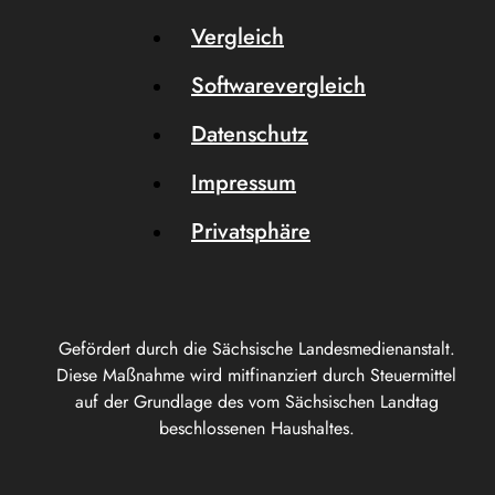
Vergleich
Softwarevergleich
Datenschutz
Impressum
Privatsphäre
Gefördert durch die Sächsische Landesmedienanstalt.
Diese Maßnahme wird mitfinanziert durch Steuermittel
auf der Grundlage des vom Sächsischen Landtag
beschlossenen Haushaltes.