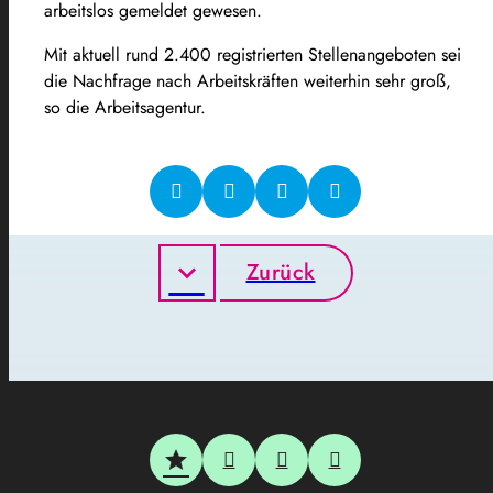
arbeitslos gemeldet gewesen.
Mit aktuell rund 2.400 registrierten Stellenangeboten sei
die Nachfrage nach Arbeitskräften weiterhin sehr groß,
so die Arbeitsagentur.
Zurück