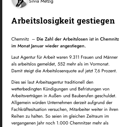
Silvia Metzig
Arbeitslosigkeit gestiegen
Chemnitz –
Die Zahl der Arbeitslosen ist in Chemnitz
im Monat Januar wieder angestiegen.
Laut Agentur für Arbeit waren 9.311 Frauen und Männer
als arbeitslos gemeldet, 552 mehr als im Vormonat.
Damit steigt die Arbeitslosenquote auf jetzt 7,6 Prozent.
Dies sei laut Arbeitsagentur traditionell den
wetterbedingten Kündigungen und Befristungen von
Arbeitsverträgen in Außen- und Bauberufen geschuldet.
Allgemein würden Unternehmen derzeit aufgrund der
Fachkräftesituation versuchen, Mitarbeiter weiter in ihren
Reihen zu halten. So seien im gleichen Zeitraum im
vergangenen Jahr noch 1.000 Chemnitzer mehr als