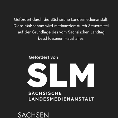
Gefördert durch die Sächsische Landesmedienanstalt.
Diese Maßnahme wird mitfinanziert durch Steuermittel
auf der Grundlage des vom Sächsischen Landtag
beschlossenen Haushaltes.