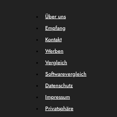
Über uns
Empfang
Kontakt
Werben
Vergleich
Softwarevergleich
Datenschutz
Impressum
Privatsphäre