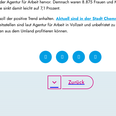
 der Agentur für Arbeit hervor. Demnach waren 8.875 Frauen und M
sinkt damit leicht auf 7,1 Prozent.
l der positive Trend anhalten.
Aktuell sind in der Stadt Chemn
eitsstellen sind laut Agentur für Arbeit in Vollzeit und unbefristet
en aus dem Umland profitieren können.
Zurück