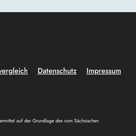
vergleich
Datenschutz
Impressum
uermittel auf der Grundlage des vom Sächsischen