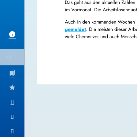
Das geht aus den aktuellen Zahlen
im Vormonat. Die Arbeitslosenquote 
Auch in den kommenden Wochen sol
gemeldet
. Die meisten dieser Arb
viele Chemnitzer und auch Mensch