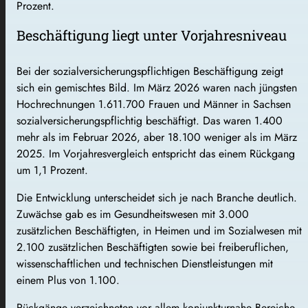
Prozent.
Beschäftigung liegt unter Vorjahresniveau
Bei der sozialversicherungspflichtigen Beschäftigung zeigt
sich ein gemischtes Bild. Im März 2026 waren nach jüngsten
Hochrechnungen 1.611.700 Frauen und Männer in Sachsen
sozialversicherungspflichtig beschäftigt. Das waren 1.400
mehr als im Februar 2026, aber 18.100 weniger als im März
2025. Im Vorjahresvergleich entspricht das einem Rückgang
um 1,1 Prozent.
Die Entwicklung unterscheidet sich je nach Branche deutlich.
Zuwächse gab es im Gesundheitswesen mit 3.000
zusätzlichen Beschäftigten, in Heimen und im Sozialwesen mit
2.100 zusätzlichen Beschäftigten sowie bei freiberuflichen,
wissenschaftlichen und technischen Dienstleistungen mit
einem Plus von 1.100.
Rückgänge verzeichneten vor allem konjunkturnahe Bereiche.