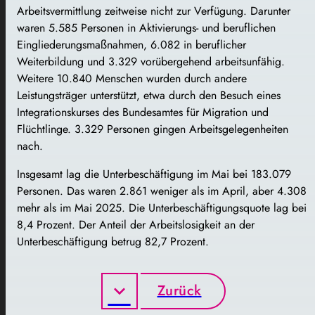
Arbeitsvermittlung zeitweise nicht zur Verfügung. Darunter
waren 5.585 Personen in Aktivierungs- und beruflichen
Eingliederungsmaßnahmen, 6.082 in beruflicher
Weiterbildung und 3.329 vorübergehend arbeitsunfähig.
Weitere 10.840 Menschen wurden durch andere
Leistungsträger unterstützt, etwa durch den Besuch eines
Integrationskurses des Bundesamtes für Migration und
Flüchtlinge. 3.329 Personen gingen Arbeitsgelegenheiten
nach.
Insgesamt lag die Unterbeschäftigung im Mai bei 183.079
Personen. Das waren 2.861 weniger als im April, aber 4.308
mehr als im Mai 2025. Die Unterbeschäftigungsquote lag bei
8,4 Prozent. Der Anteil der Arbeitslosigkeit an der
Unterbeschäftigung betrug 82,7 Prozent.
Zurück