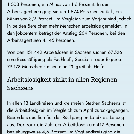
1.508 Personen, ein Minus von 1,6 Prozent. In den
Arbeitsagenturen ging sie um 1.874 Personen zurück, ein
Minus von 3,2 Prozent. Im Vergleich zum Vorjahr sind jedoch
in beiden Bereichen mehr Menschen arbeitslos gemeldet. In
den Jobcentern beträgt der Anstieg 264 Personen, bei den
Arbeitsagenturen 4.146 Personen.
Von den 151.442 Arbeitslosen in Sachsen suchen 67.526
eine Beschäftigung als Fachkraft, Spezialist oder Experte.
79.178 Menschen suchen eine Tätigkeit als Helfer.
Arbeitslosigkeit sinkt in allen Regionen
Sachsens
In allen 13 Landkreisen und kreisfreien Städten Sachsens ist
die Arbeitslosigkeit im Vergleich zum April zurückgegangen.
Besonders deutlich fiel der Rückgang im Landkreis Leipzig
aus. Dort sank die Zahl der Arbeitslosen um 412 Personen
beziehungsweise 4,6 Prozent. Im Vogtlandkreis ging die