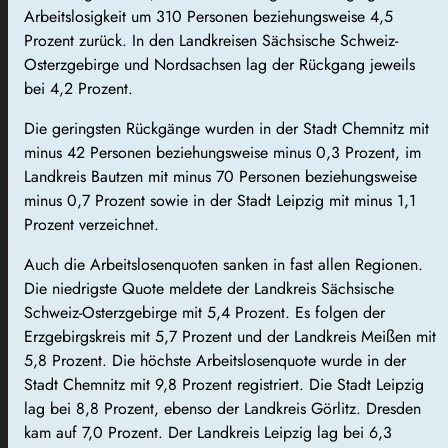
Arbeitslosigkeit um 310 Personen beziehungsweise 4,5
Prozent zurück. In den Landkreisen Sächsische Schweiz-
Osterzgebirge und Nordsachsen lag der Rückgang jeweils
bei 4,2 Prozent.
Die geringsten Rückgänge wurden in der Stadt Chemnitz mit
minus 42 Personen beziehungsweise minus 0,3 Prozent, im
Landkreis Bautzen mit minus 70 Personen beziehungsweise
minus 0,7 Prozent sowie in der Stadt Leipzig mit minus 1,1
Prozent verzeichnet.
Auch die Arbeitslosenquoten sanken in fast allen Regionen.
Die niedrigste Quote meldete der Landkreis Sächsische
Schweiz-Osterzgebirge mit 5,4 Prozent. Es folgen der
Erzgebirgskreis mit 5,7 Prozent und der Landkreis Meißen mit
5,8 Prozent. Die höchste Arbeitslosenquote wurde in der
Stadt Chemnitz mit 9,8 Prozent registriert. Die Stadt Leipzig
lag bei 8,8 Prozent, ebenso der Landkreis Görlitz. Dresden
kam auf 7,0 Prozent. Der Landkreis Leipzig lag bei 6,3