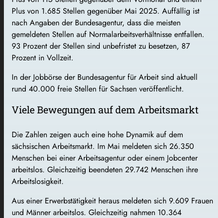
Plus von 1.685 Stellen gegenüber Mai 2025. Auffällig ist
nach Angaben der Bundesagentur, dass die meisten
gemeldeten Stellen auf Normalarbeitsverhältnisse entfallen.
93 Prozent der Stellen sind unbefristet zu besetzen, 87
Prozent in Vollzeit.
In der Jobbörse der Bundesagentur für Arbeit sind aktuell
rund 40.000 freie Stellen für Sachsen veröffentlicht.
Viele Bewegungen auf dem Arbeitsmarkt
Die Zahlen zeigen auch eine hohe Dynamik auf dem
sächsischen Arbeitsmarkt. Im Mai meldeten sich 26.350
Menschen bei einer Arbeitsagentur oder einem Jobcenter
arbeitslos. Gleichzeitig beendeten 29.742 Menschen ihre
Arbeitslosigkeit.
Aus einer Erwerbstätigkeit heraus meldeten sich 9.609 Frauen
und Männer arbeitslos. Gleichzeitig nahmen 10.364