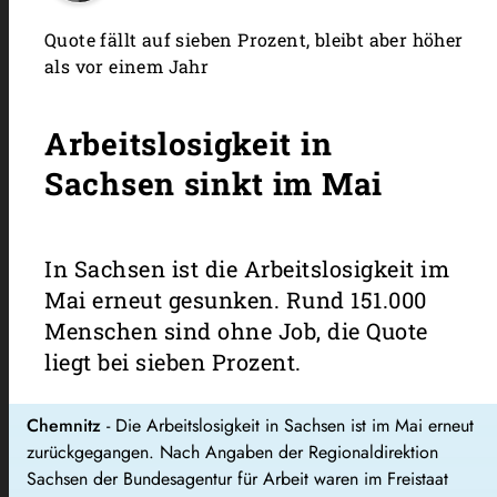
Quote fällt auf sieben Prozent, bleibt aber höher
als vor einem Jahr
Arbeitslosigkeit in
Sachsen sinkt im Mai
In Sachsen ist die Arbeitslosigkeit im
Mai erneut gesunken. Rund 151.000
Menschen sind ohne Job, die Quote
liegt bei sieben Prozent.
Chemnitz
- Die Arbeitslosigkeit in Sachsen ist im Mai erneut
zurückgegangen. Nach Angaben der Regionaldirektion
Sachsen der Bundesagentur für Arbeit waren im Freistaat