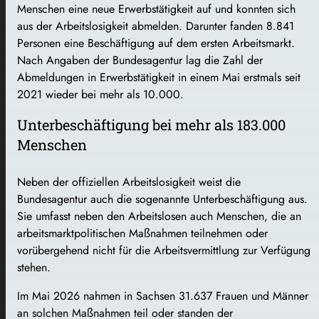
Menschen eine neue Erwerbstätigkeit auf und konnten sich
aus der Arbeitslosigkeit abmelden. Darunter fanden 8.841
Personen eine Beschäftigung auf dem ersten Arbeitsmarkt.
Nach Angaben der Bundesagentur lag die Zahl der
Abmeldungen in Erwerbstätigkeit in einem Mai erstmals seit
2021 wieder bei mehr als 10.000.
Unterbeschäftigung bei mehr als 183.000
Menschen
Neben der offiziellen Arbeitslosigkeit weist die
Bundesagentur auch die sogenannte Unterbeschäftigung aus.
Sie umfasst neben den Arbeitslosen auch Menschen, die an
arbeitsmarktpolitischen Maßnahmen teilnehmen oder
vorübergehend nicht für die Arbeitsvermittlung zur Verfügung
stehen.
Im Mai 2026 nahmen in Sachsen 31.637 Frauen und Männer
an solchen Maßnahmen teil oder standen der