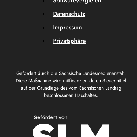
Softwarevergleich
Datenschutz
Impressum
Privatsphäre
Gefördert durch die Sächsische Landesmedienanstalt.
Diese Maßnahme wird mitfinanziert durch Steuermittel
auf der Grundlage des vom Sächsischen Landtag
beschlossenen Haushaltes.