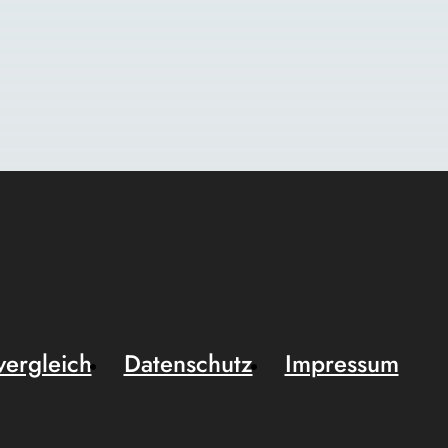
vergleich
Datenschutz
Impressum