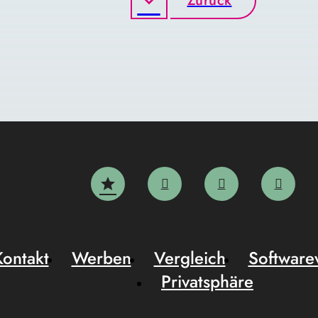
Zurück
Kontakt
Werben
Vergleich
Software
Privatsphäre