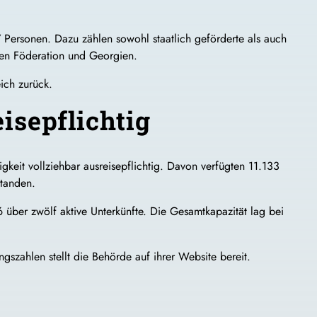
7 Personen. Dazu zählen sowohl staatlich geförderte als auch
chen Föderation und Georgien.
ich zurück.
isepflichtig
keit vollziehbar ausreisepflichtig. Davon verfügten 11.133
standen.
über zwölf aktive Unterkünfte. Die Gesamtkapazität lag bei
szahlen stellt die Behörde auf ihrer Website bereit.