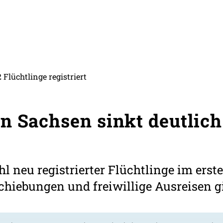
Flüchtlinge registriert
n Sachsen sinkt deutlich
hl neu registrierter Flüchtlinge im erst
hiebungen und freiwillige Ausreisen g