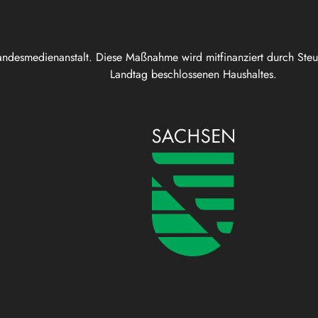
andesmedienanstalt. Diese Maßnahme wird mitfinanziert durch Ste
Landtag beschlossenen Haushaltes.