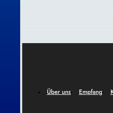
Über uns
Empfang