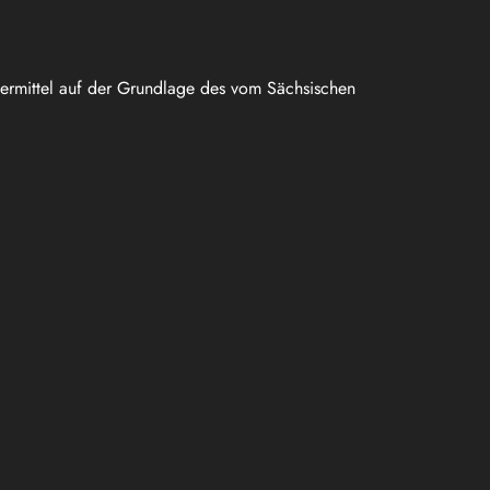
uermittel auf der Grundlage des vom Sächsischen