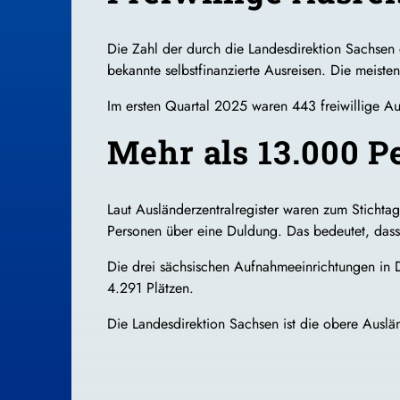
Die Zahl der durch die Landesdirektion Sachsen e
bekannte selbstfinanzierte Ausreisen. Die meist
Im ersten Quartal 2025 waren 443 freiwillige Au
Mehr als 13.000 P
Laut Ausländerzentralregister waren zum Stichta
Personen über eine Duldung. Das bedeutet, dass
Die drei sächsischen Aufnahmeeinrichtungen in 
4.291 Plätzen.
Die Landesdirektion Sachsen ist die obere Auslä