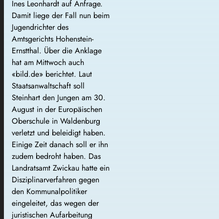
Ines Leonhardt auf Anfrage.
Damit liege der Fall nun beim
Jugendrichter des
Amtsgerichts Hohenstein-
Ernstthal. Über die Anklage
hat am Mittwoch auch
«bild.de» berichtet. Laut
Staatsanwaltschaft soll
Steinhart den Jungen am 30.
August in der Europäischen
Oberschule in Waldenburg
verletzt und beleidigt haben.
Einige Zeit danach soll er ihn
zudem bedroht haben. Das
Landratsamt Zwickau hatte ein
Disziplinarverfahren gegen
den Kommunalpolitiker
eingeleitet, das wegen der
juristischen Aufarbeitung