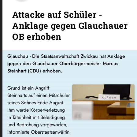
Attacke auf Schüler -
Anklage gegen Glauchauer
OB erhoben
Glauchau - Die Staatsanwaltschaft Zwickau hat Anklage
gegen den Glauchauer Oberbürgermeister Marcus
Steinhart (CDU) erhoben.
Grund ist ein Angriff
Steinharts auf einen Mitschüler
seines Sohnes Ende August.
Ihm werde Körperverletzung
in Tateinheit mit Beleidigung
und Bedrohung vorgeworfen,
informierte Oberstaatsanwältin