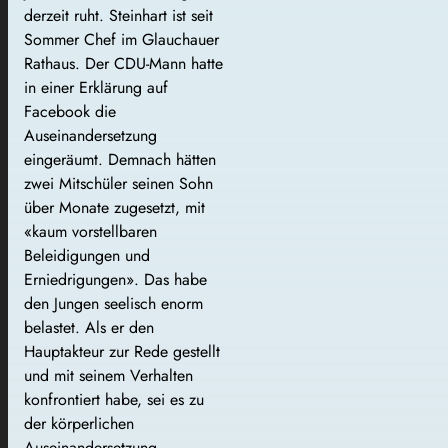
derzeit ruht. Steinhart ist seit
Sommer Chef im Glauchauer
Rathaus. Der CDU-Mann hatte
in einer Erklärung auf
Facebook die
Auseinandersetzung
eingeräumt. Demnach hätten
zwei Mitschüler seinen Sohn
über Monate zugesetzt, mit
«kaum vorstellbaren
Beleidigungen und
Erniedrigungen». Das habe
den Jungen seelisch enorm
belastet. Als er den
Hauptakteur zur Rede gestellt
und mit seinem Verhalten
konfrontiert habe, sei es zu
der körperlichen
Auseinandersetzung