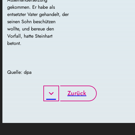
gekommen. Er habe als
entsetzter Vater gehandelt, der
seinen Sohn beschützen
wollte, und bereue den
Vorfall, hatte Steinhart
betont.
Quelle: dpa
Zurück