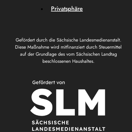
Privatsphäre
Gefördert durch die Sächsische Landesmedienanstalt.
Diese Maßnahme wird mitfinanziert durch Steuermittel
auf der Grundlage des vom Sächsischen Landtag
beschlossenen Haushaltes.