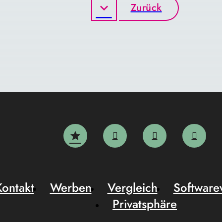
Zurück
Kontakt
Werben
Vergleich
Software
Privatsphäre