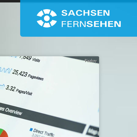
Pixabay