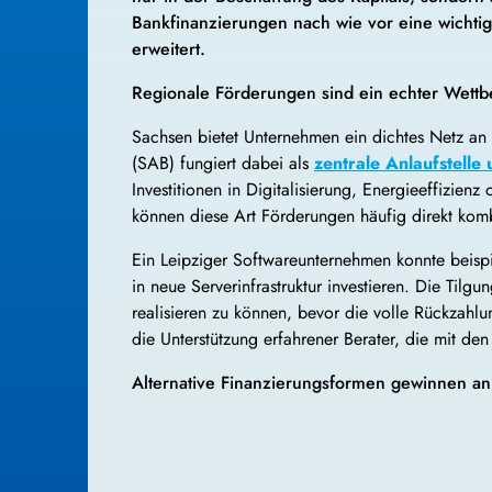
Bankfinanzierungen nach wie vor eine wichti
erweitert.
Regionale Förderungen sind ein echter Wettb
Sachsen bietet Unternehmen ein dichtes Netz an 
(SAB) fungiert dabei als
zentrale Anlaufstelle 
Investitionen in Digitalisierung, Energieeffizien
können diese Art Förderungen häufig direkt kom
Ein Leipziger Softwareunternehmen konnte beispi
in neue Serverinfrastruktur investieren. Die Til
realisieren zu können, bevor die volle Rückzahlu
die Unterstützung erfahrener Berater, die mit den
Alternative Finanzierungsformen gewinnen a