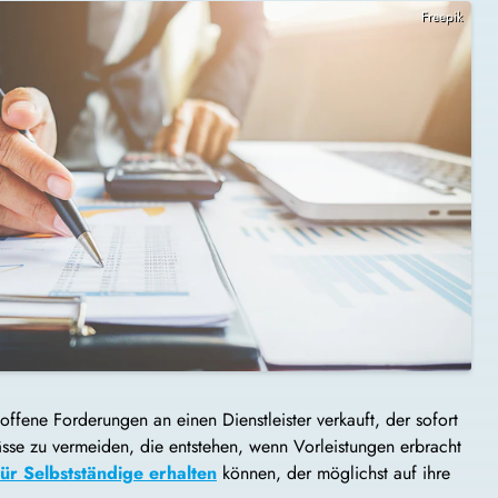
Freepik
ffene Forderungen an einen Dienstleister verkauft, der sofort
sse zu vermeiden, die entstehen, wenn Vorleistungen erbracht
für Selbstständige erhalten
können, der möglichst auf ihre