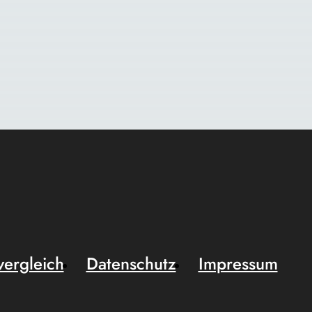
vergleich
Datenschutz
Impressum