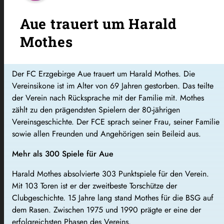
Aue trauert um Harald
Mothes
Der FC Erzgebirge Aue trauert um Harald Mothes. Die
Vereinsikone ist im Alter von 69 Jahren gestorben. Das teilte
der Verein nach Rücksprache mit der Familie mit. Mothes
zählt zu den prägendsten Spielern der 80-jährigen
Vereinsgeschichte. Der FCE sprach seiner Frau, seiner Familie
sowie allen Freunden und Angehörigen sein Beileid aus.
Mehr als 300 Spiele für Aue
Harald Mothes absolvierte 303 Punktspiele für den Verein.
Mit 103 Toren ist er der zweitbeste Torschütze der
Clubgeschichte. 15 Jahre lang stand Mothes für die BSG auf
dem Rasen. Zwischen 1975 und 1990 prägte er eine der
erfolgreichsten Phasen des Vereins.