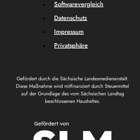
Softwarevergleich
Datenschutz
Impressum
Privatsphäre
Gefördert durch die Sächsische Landesmedienanstalt.
Diese Maßnahme wird mitfinanziert durch Steuermittel
auf der Grundlage des vom Sächsischen Landtag
beschlossenen Haushaltes.