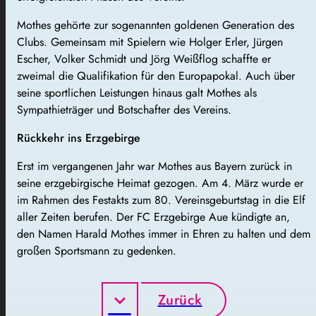
Mothes gehörte zur sogenannten goldenen Generation des
Clubs. Gemeinsam mit Spielern wie Holger Erler, Jürgen
Escher, Volker Schmidt und Jörg Weißflog schaffte er
zweimal die Qualifikation für den Europapokal. Auch über
seine sportlichen Leistungen hinaus galt Mothes als
Sympathieträger und Botschafter des Vereins.
Rückkehr ins Erzgebirge
Erst im vergangenen Jahr war Mothes aus Bayern zurück in
seine erzgebirgische Heimat gezogen. Am 4. März wurde er
im Rahmen des Festakts zum 80. Vereinsgeburtstag in die Elf
aller Zeiten berufen. Der FC Erzgebirge Aue kündigte an,
den Namen Harald Mothes immer in Ehren zu halten und dem
großen Sportsmann zu gedenken.
Zurück