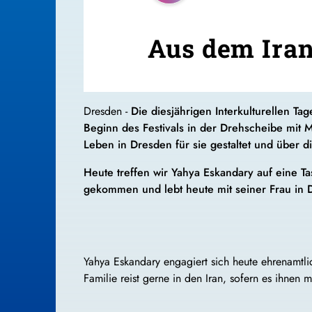
Aus dem Iran
Dresden -
Die diesjährigen Interkulturellen
Beginn des Festivals in der Drehscheibe mit
Leben in Dresden für sie gestaltet und über d
Heute treffen wir Yahya Eskandary auf eine 
gekommen und lebt heute mit seiner Frau in
Yahya Eskandary engagiert sich heute ehrenamtlic
Familie reist gerne in den Iran, sofern es ihnen m