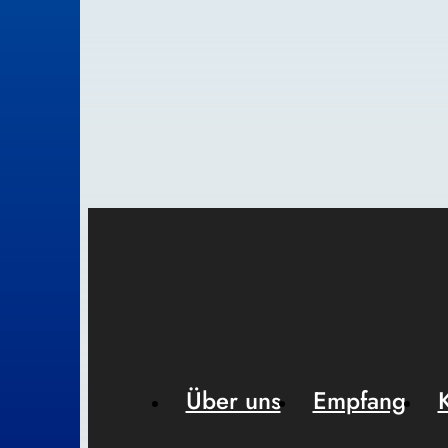
Über uns
Empfang