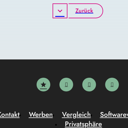
Zurück
Kontakt
Werben
Vergleich
Software
Privatsphäre