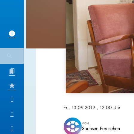
Fr., 13.09.2019
, 12:00 Uhr
VON
Sachsen Fernsehen