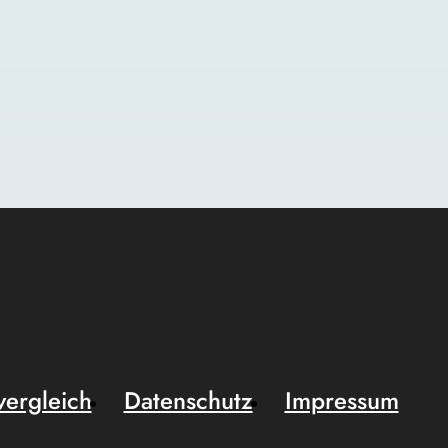
vergleich
Datenschutz
Impressum