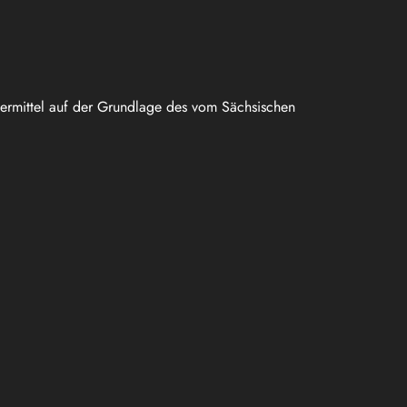
uermittel auf der Grundlage des vom Sächsischen