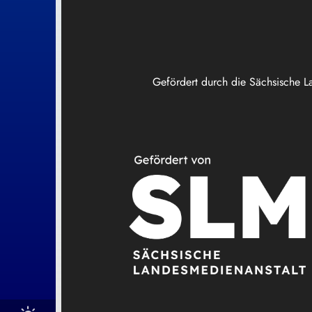
Gefördert durch die Sächsische L