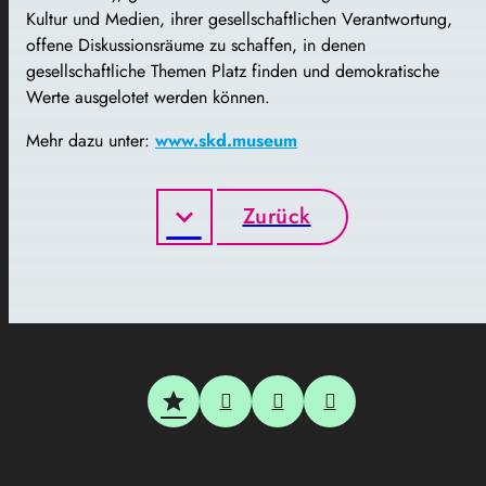
Kultur und Medien, ihrer gesellschaftlichen Verantwortung,
offene Diskussionsräume zu schaffen, in denen
gesellschaftliche Themen Platz finden und demokratische
Werte ausgelotet werden können.
Mehr dazu unter:
www.skd.museum
Zurück