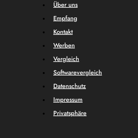
Über uns
Empfang
Kontakt
Werben
Vergleich
Softwarevergleich
Datenschutz
Impressum
Privatsphäre