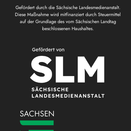
Gefördert durch die Sächsische Landesmedienanstalt.
Diese Maßnahme wird mitfinanziert durch Steuermittel
auf der Grundlage des vom Sächsischen Landtag
beschlossenen Haushaltes.