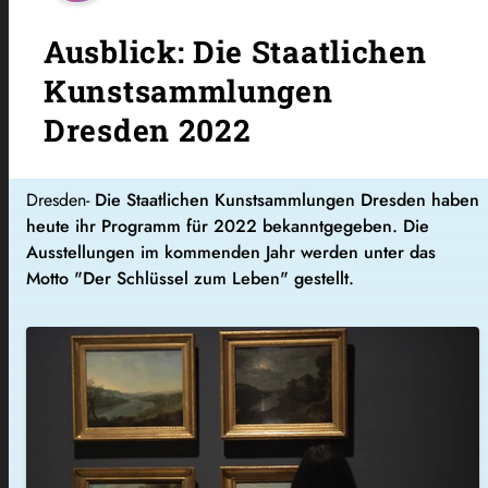
Ausblick: Die Staatlichen
Kunstsammlungen
Dresden 2022
Dresden-
Die Staatlichen Kunstsammlungen Dresden haben
heute ihr Programm für 2022 bekanntgegeben. Die
Ausstellungen im kommenden Jahr werden unter das
Motto "Der Schlüssel zum Leben" gestellt.