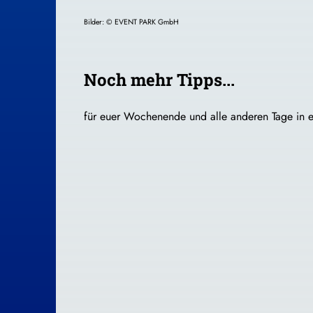
Bilder: © EVENT PARK GmbH
Noch mehr Tipps...
für euer Wochenende und alle anderen Tage in e