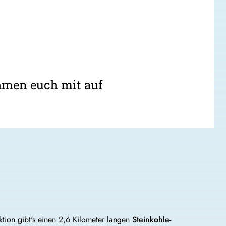
hmen euch mit auf
aktion gibt's einen 2,6 Kilometer langen
Steinkohle-