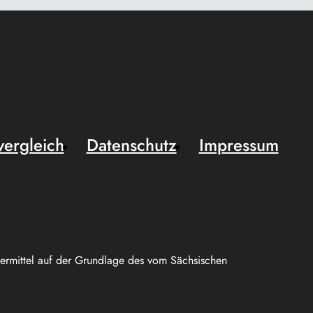
vergleich
Datenschutz
Impressum
uermittel auf der Grundlage des vom Sächsischen