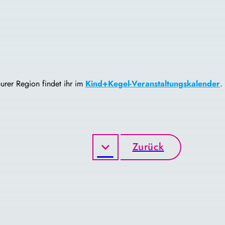
urer Region findet ihr im
Kind+Kegel-Veranstaltungskalender
.
Zurück