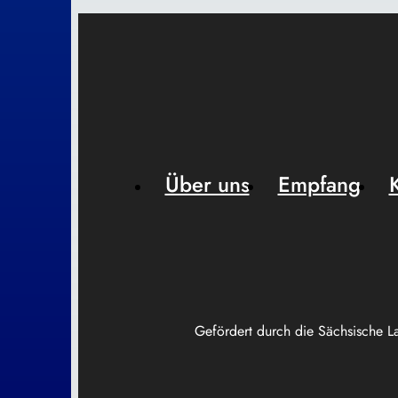
Über uns
Empfang
Gefördert durch die Sächsische L