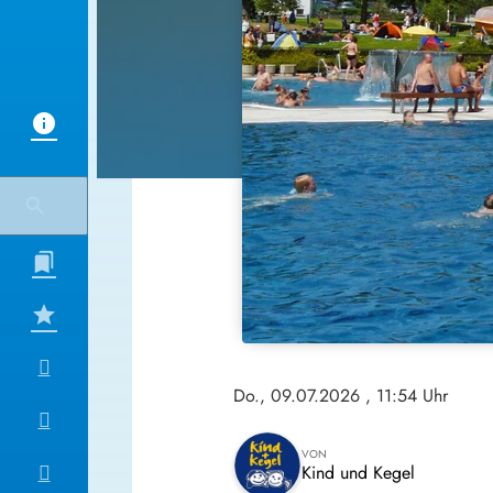
Do., 09.07.2026
, 11:54 Uhr
VON
Kind und Kegel