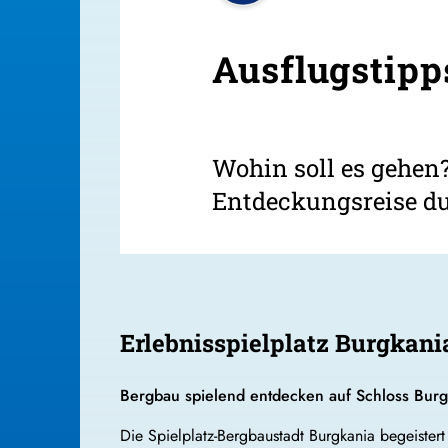
Ausflugstipp
Wohin soll es gehen
Entdeckungsreise d
Erlebnisspielplatz Burgkania
Bergbau spielend entdecken auf Schloss Bur
Die Spielplatz-Bergbaustadt Burgkania begeistert 