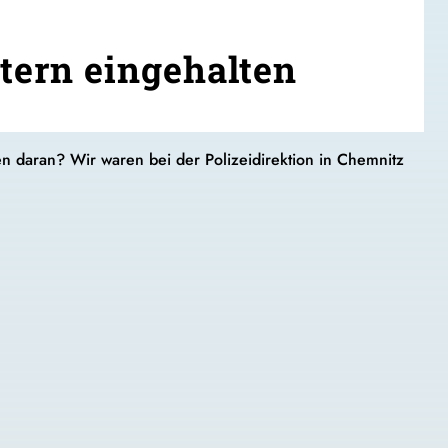
ern eingehalten
en daran? Wir waren bei der Polizeidirektion in Chemnitz