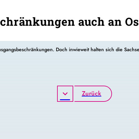
chränkungen auch an Ost
 Ausgangsbeschränkungen. Doch
inwieweit
halten sich die Sachs
Zurück