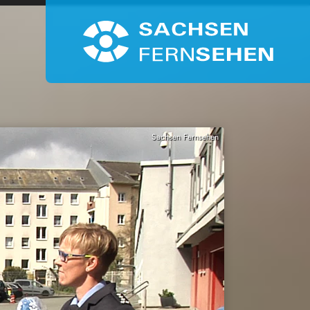
Sachsen Fernsehen