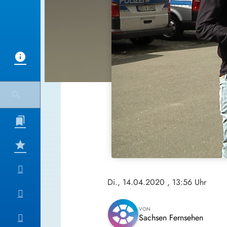
Di., 14.04.2020
, 13:56 Uhr
VON
Sachsen Fernsehen