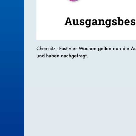
Ausgangsbes
Chemnitz -
Fast vier Wochen gelten nun die
und haben nachgefragt.