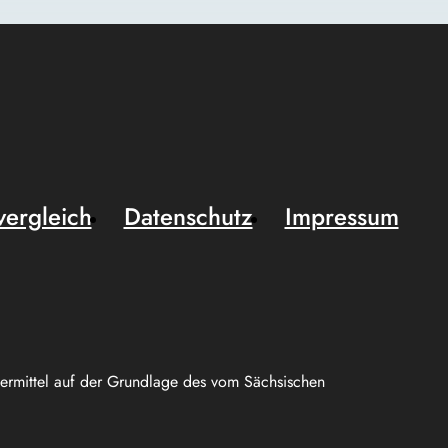
vergleich
Datenschutz
Impressum
uermittel auf der Grundlage des vom Sächsischen