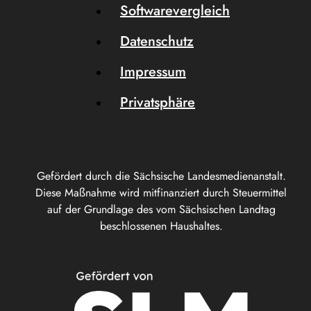
Softwarevergleich
Datenschutz
Impressum
Privatsphäre
Gefördert durch die Sächsische Landesmedienanstalt.
Diese Maßnahme wird mitfinanziert durch Steuermittel
auf der Grundlage des vom Sächsischen Landtag
beschlossenen Haushaltes.