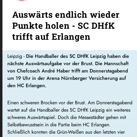
Auswärts endlich wieder
Punkte holen - SC DHfK
trifft auf Erlangen
Leipzig -
Die Handballer des SC DHfK Leipzig haben die
nächste Auswärtsaufgabe vor der Brust. Die Mannschaft
von Chefcoach André Haber trifft am Donnerstagabend
um 19 Uhr in der Arena Nürnberger Versicherung auf
den HC Erlangen.
Einen schweren Brocken vor der Brust. Am Donnerstagabend
wartet auf die Handballer des SC DHfK Leipzig ein weiteres
schweres Auswärtsspiel. Doch die Messestädter gehen mit
Selbstbewusstsein in die Partie beim HC Erlangen.
Schließlich konnten die Grün-Weißen aus den letzten vier