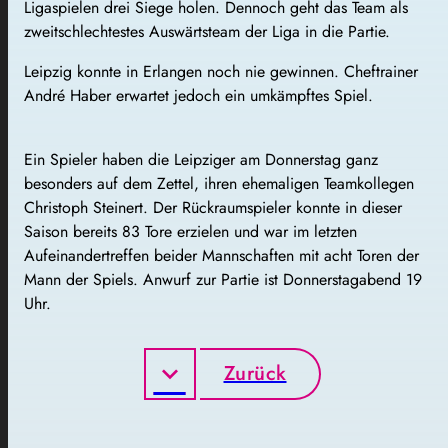
Ligaspielen drei Siege holen. Dennoch geht das Team als
zweitschlechtestes Auswärtsteam der Liga in die Partie.
Leipzig konnte in Erlangen noch nie gewinnen. Cheftrainer
André Haber erwartet jedoch ein umkämpftes Spiel.
Ein Spieler haben die Leipziger am Donnerstag ganz
besonders auf dem Zettel, ihren ehemaligen Teamkollegen
Christoph Steinert. Der Rückraumspieler konnte in dieser
Saison bereits 83 Tore erzielen und war im letzten
Aufeinandertreffen beider Mannschaften mit acht Toren der
Mann der Spiels. Anwurf zur Partie ist Donnerstagabend 19
Uhr.
Zurück