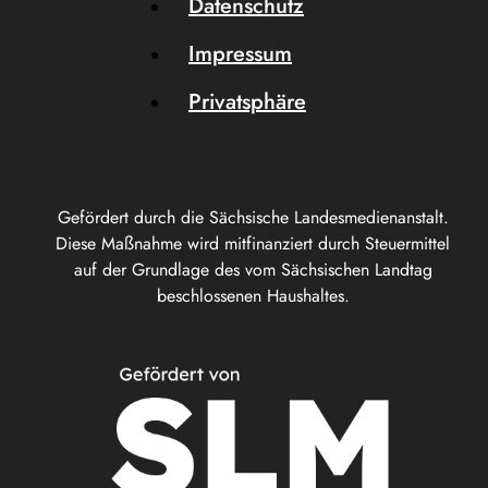
Datenschutz
Impressum
Privatsphäre
Gefördert durch die Sächsische Landesmedienanstalt.
Diese Maßnahme wird mitfinanziert durch Steuermittel
auf der Grundlage des vom Sächsischen Landtag
beschlossenen Haushaltes.