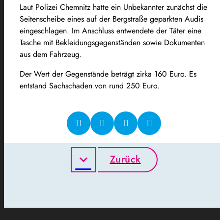
Laut Polizei Chemnitz hatte ein Unbekannter zunächst die
Seitenscheibe eines auf der Bergstraße geparkten Audis
eingeschlagen. Im Anschluss entwendete der Täter eine
Tasche mit Bekleidungsgegenständen sowie Dokumenten
aus dem Fahrzeug.
Der Wert der Gegenstände beträgt zirka 160 Euro. Es
entstand Sachschaden von rund 250 Euro.
Zurück