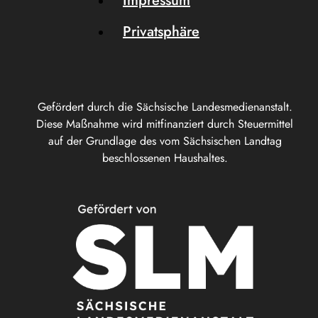
Impressum
Privatsphäre
Gefördert durch die Sächsische Landesmedienanstalt.
Diese Maßnahme wird mitfinanziert durch Steuermittel
auf der Grundlage des vom Sächsischen Landtag
beschlossenen Haushaltes.