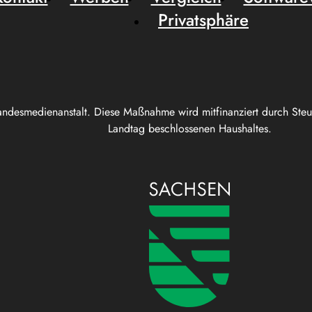
Privatsphäre
andesmedienanstalt. Diese Maßnahme wird mitfinanziert durch Ste
Landtag beschlossenen Haushaltes.