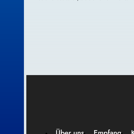
Über uns
Empfang