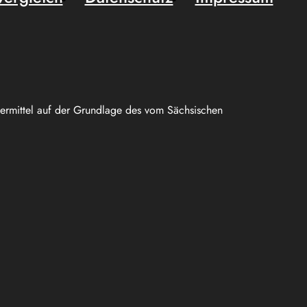
uermittel auf der Grundlage des vom Sächsischen