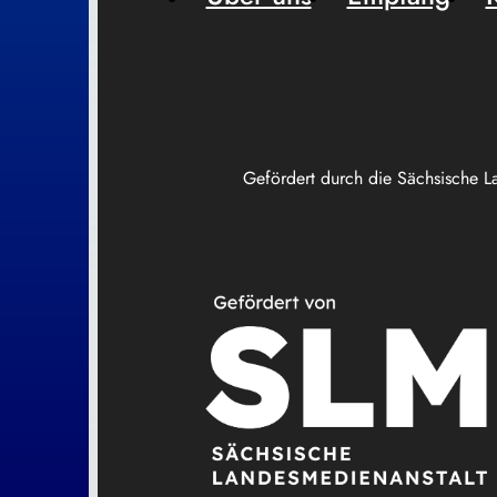
Gefördert durch die Sächsische L