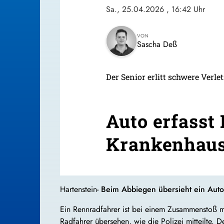
Sa., 25.04.2026
, 16:42 Uhr
VON
Sascha Deß
Der Senior erlitt schwere Verl
Auto erfasst
Krankenhau
Hartenstein-
Beim Abbiegen übersieht ein Autof
Ein Rennradfahrer ist bei einem Zusammenstoß mi
Radfahrer übersehen, wie die Polizei mitteilte. 