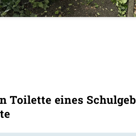
n Toilette eines Schulgeb
te