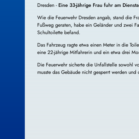
Dresden -
Eine 33-jährige Frau fuhr am Dienstag
Wie die Feuerwehr Dresden angab, stand die Fra
Fußweg geraten, habe ein Geländer und zwei Fahr
Schultoilette befand.
Das Fahrzeug ragte etwa einen Meter in die Toile
eine 22-jährige Mitfahrerin und ein etwa drei Mo
Die Feuerwehr sicherte die Unfallstelle sowohl 
musste das Gebäude nicht gesperrt werden und d