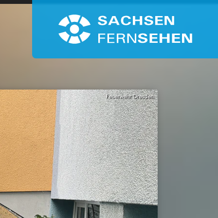
Feuerwehr Dresden