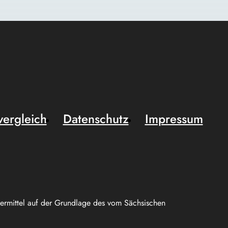
vergleich
Datenschutz
Impressum
uermittel auf der Grundlage des vom Sächsischen