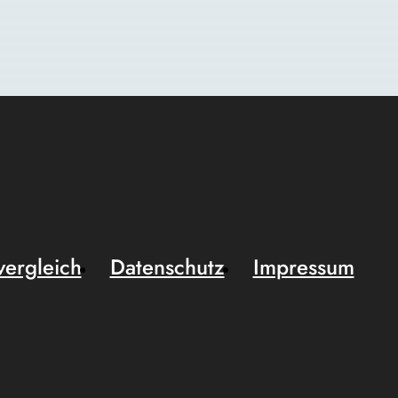
vergleich
Datenschutz
Impressum