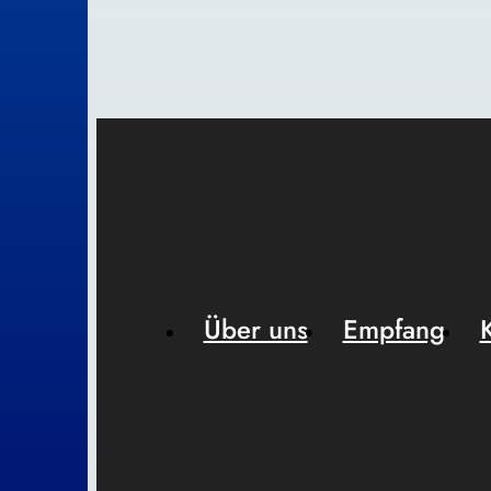
Über uns
Empfang