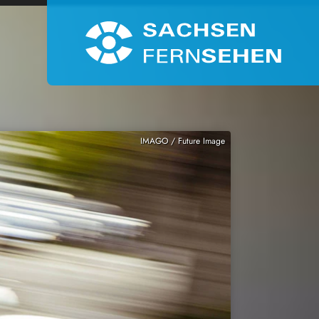
IMAGO / Future Image