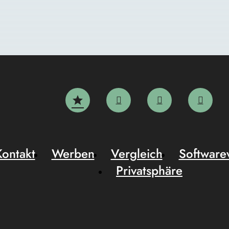
Kontakt
Werben
Vergleich
Software
Privatsphäre