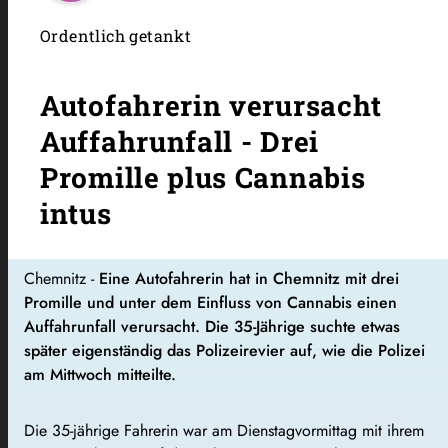
Ordentlich getankt
Autofahrerin verursacht
Auffahrunfall - Drei
Promille plus Cannabis
intus
Chemnitz -
Eine Autofahrerin hat in Chemnitz mit drei
Promille und unter dem Einfluss von Cannabis einen
Auffahrunfall verursacht. Die 35-Jährige suchte etwas
später eigenständig das Polizeirevier auf, wie die Polizei
am Mittwoch mitteilte.
Die 35-jährige Fahrerin war am Dienstagvormittag mit ihrem