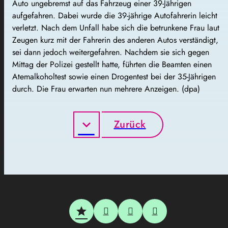
Auto ungebremst auf das Fahrzeug einer 39-Jährigen
aufgefahren. Dabei wurde die 39-jährige Autofahrerin leicht
verletzt. Nach dem Unfall habe sich die betrunkene Frau laut
Zeugen kurz mit der Fahrerin des anderen Autos verständigt,
sei dann jedoch weitergefahren. Nachdem sie sich gegen
Mittag der Polizei gestellt hatte, führten die Beamten einen
Atemalkoholtest sowie einen Drogentest bei der 35-Jährigen
durch. Die Frau erwarten nun mehrere Anzeigen. (dpa)
Zurück