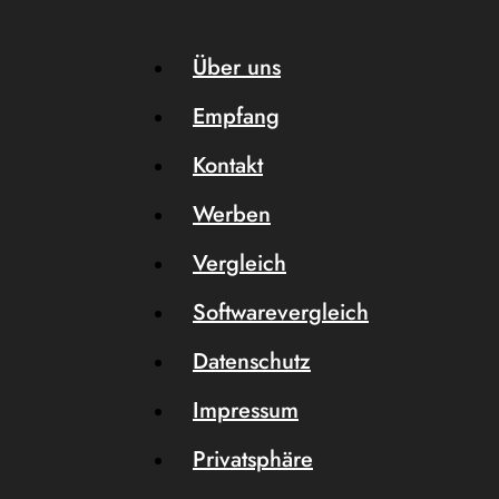
Über uns
Empfang
Kontakt
Werben
Vergleich
Softwarevergleich
Datenschutz
Impressum
Privatsphäre