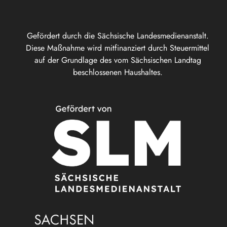
Gefördert durch die Sächsische Landesmedienanstalt.
Diese Maßnahme wird mitfinanziert durch Steuermittel
auf der Grundlage des vom Sächsischen Landtag
beschlossenen Haushaltes.