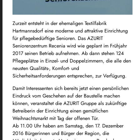
Zurzeit entsteht in der ehemaligen Textilfabrik
Hartmannsdorf eine moderne und attraktive Einrichtung
für pflegebedürftige Senioren. Das AZURIT
Seniorenzentrum Recenia wird wie geplant im Frühjahr
2017 seinen Betrieb aufnehmen. Ab dann stehen 124
Pflegeplätze in Einzel- und Doppelzimmern, die alle den
neusten Qualitäts-, Komfort- und
Sicherheitsanforderungen entsprechen, zur Verfügung.
Damit Interessenten sich bereits jetzt einen persönlichen
Eindruck vom Geschehen auf der Baustelle machen
können, veranstaltet die AZURIT Gruppe als zukünftige
Betreiberin der Einrichtung einen gemütlichen
Weihnachtsmarkt mit Tag der offenen Tür.
Ab 11.00 Uhr haben am Samstag, den 17. Dezember
2016 Bürgerinnen und Bürger der Region, die