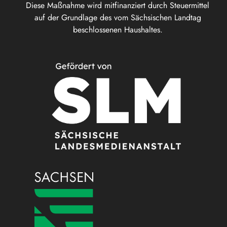
Diese Maßnahme wird mitfinanziert durch Steuermittel
auf der Grundlage des vom Sächsischen Landtag
beschlossenen Haushaltes.