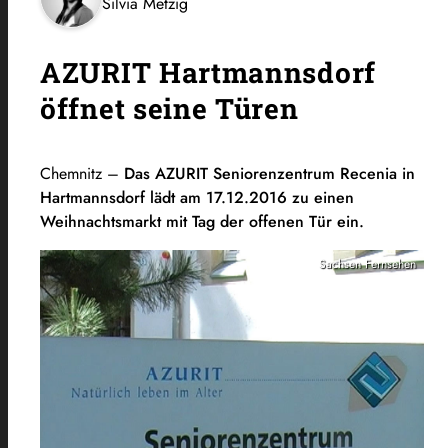
Silvia Metzig
AZURIT Hartmannsdorf
öffnet seine Türen
Chemnitz –
Das AZURIT Seniorenzentrum Recenia in
Hartmannsdorf lädt am 17.12.2016 zu einen
Weihnachtsmarkt mit Tag der offenen Tür ein.
Sachsen Fernsehen