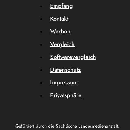
Empfang
Kontakt
Werben
Vergleich
Softwarevergleich
Datenschutz
Impressum
Privatsphäre
Gefördert durch die Sächsische Landesmedienanstalt.