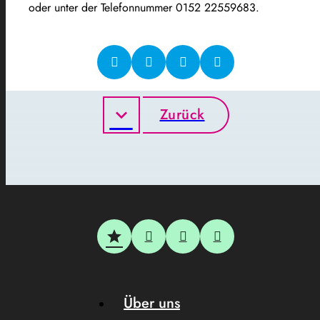
oder unter der Telefonnummer 0152 22559683.
Zurück
Über uns