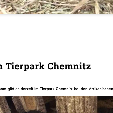
 Tierpark Chemnitz
om gibt es derzeit im Tierpark Chemnitz bei den Afrikanisch