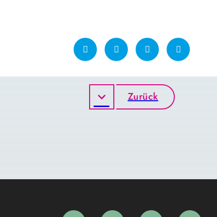
Zurück