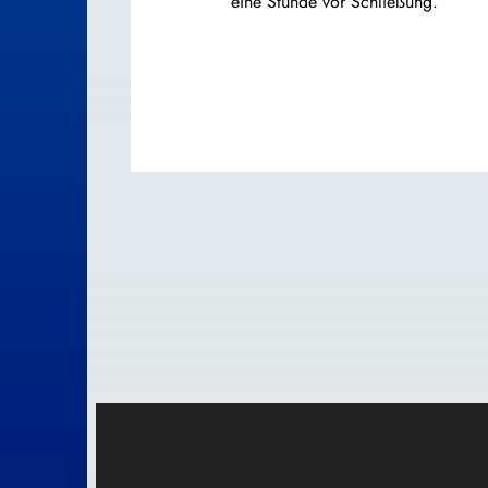
eine Stunde vor Schließung.