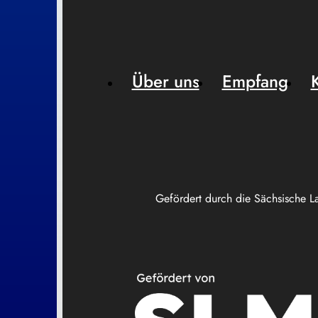
Über uns
Empfang
Gefördert durch die Sächsische L