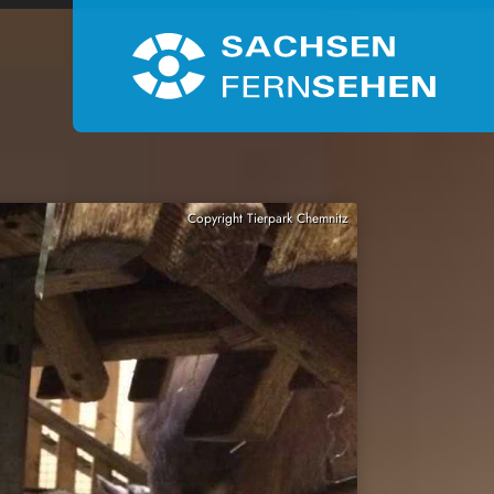
Copyright Tierpark Chemnitz