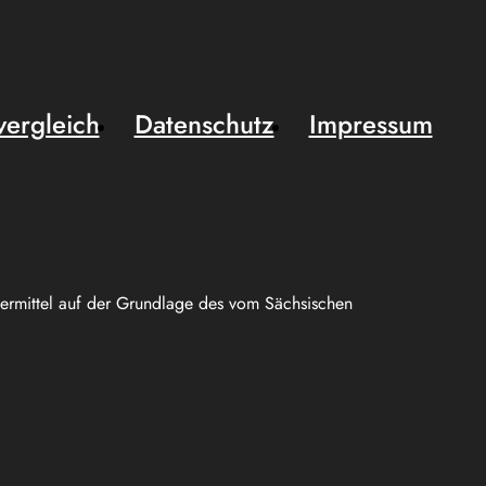
vergleich
Datenschutz
Impressum
uermittel auf der Grundlage des vom Sächsischen