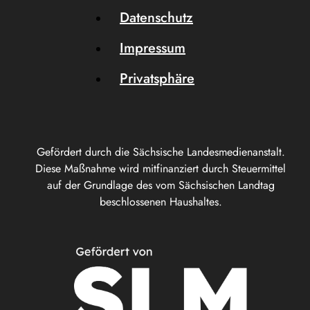
Datenschutz
Impressum
Privatsphäre
Gefördert durch die Sächsische Landesmedienanstalt.
Diese Maßnahme wird mitfinanziert durch Steuermittel
auf der Grundlage des vom Sächsischen Landtag
beschlossenen Haushaltes.