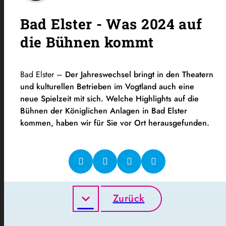
Bad Elster - Was 2024 auf
die Bühnen kommt
Bad Elster –
Der Jahreswechsel bringt in den Theatern
und kulturellen Betrieben im Vogtland auch eine
neue Spielzeit mit sich. Welche Highlights auf die
Bühnen der
Königlichen Anlagen in Bad Elster
kommen, haben wir für Sie vor Ort herausgefunden.
Zurück