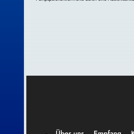
Über uns
Empfang