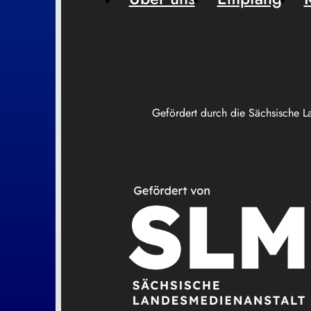
Gefördert durch die Sächsische L