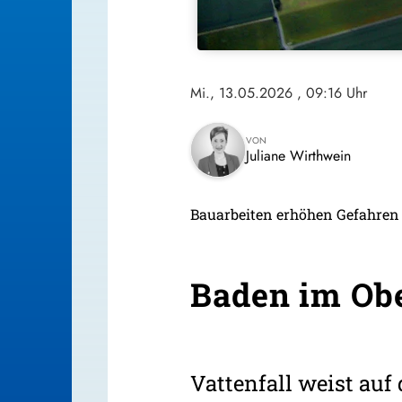
Mi., 13.05.2026
, 09:16 Uhr
VON
Juliane Wirthwein
Bauarbeiten erhöhen Gefahre
Baden im Ob
Vattenfall weist auf