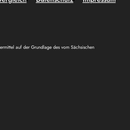
uermittel auf der Grundlage des vom Sächsischen