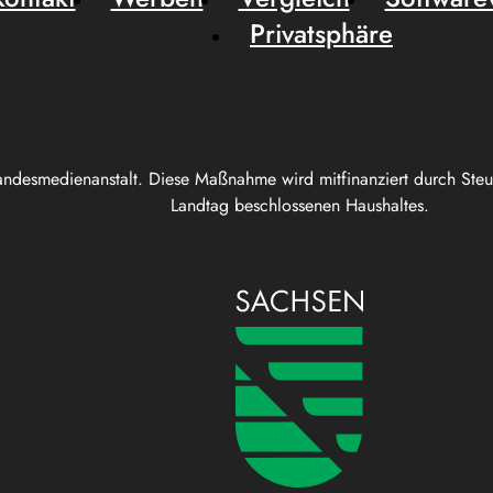
Privatsphäre
andesmedienanstalt. Diese Maßnahme wird mitfinanziert durch Ste
Landtag beschlossenen Haushaltes.