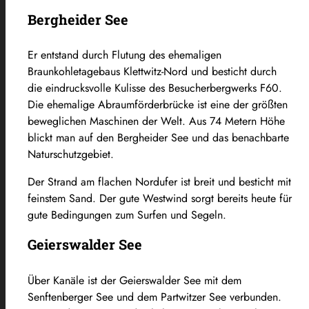
Bergheider See
Er entstand durch Flutung des ehemaligen
Braunkohletagebaus Klettwitz-Nord und besticht durch
die eindrucksvolle Kulisse des Besucherbergwerks F60.
Die ehemalige Abraumförderbrücke ist eine der größten
beweglichen Maschinen der Welt. Aus 74 Metern Höhe
blickt man auf den Bergheider See und das benachbarte
Naturschutzgebiet.
Der Strand am flachen Nordufer ist breit und besticht mit
feinstem Sand. Der gute Westwind sorgt bereits heute für
gute Bedingungen zum Surfen und Segeln.
Geierswalder See
Über Kanäle ist der Geierswalder See mit dem
Senftenberger See und dem Partwitzer See verbunden.