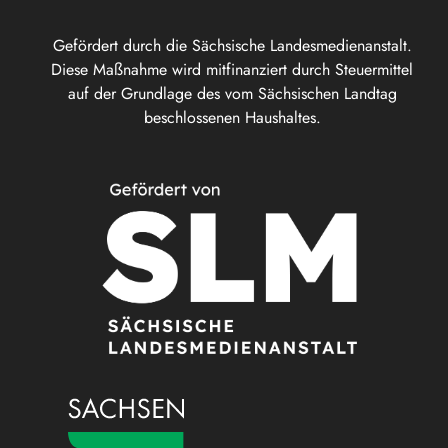
Gefördert durch die Sächsische Landesmedienanstalt.
Diese Maßnahme wird mitfinanziert durch Steuermittel
auf der Grundlage des vom Sächsischen Landtag
beschlossenen Haushaltes.