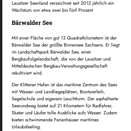
Lausitzer Seenland verzeichnet seit 2012 jährlich ein
Wachstum von etwa zwei bis fünf Prozent
Bärwalder See
Mit einer Fläche von gut 13 Quadratkilometern ist der
Bärwalder See der größte Binnensee Sachsens. Er liegt
im Landschaftspark Bärwalder See, einer
Bergbaufolgelandschaft, die von der Lausitzer und
Mitteldeutschen Bergbau-Verwaltungsgesellschaft
rekultiviert wird.
Der Klittener Hafen ist das maritime Zentrum des Sees
mit Wasser- und Landliegeplätzen, Bootsverleih,
Segelschule und eigenem Leuchtturm. Der asphaltierte
Seerundweg bietet auf 21 Kilometern für Radfahrer,
Skater und Läufer tolle Ausblicke aufs Wasser. Zudem
bieten schwimmende Ferienhäuser maritimes
Urlaubsfeeling.