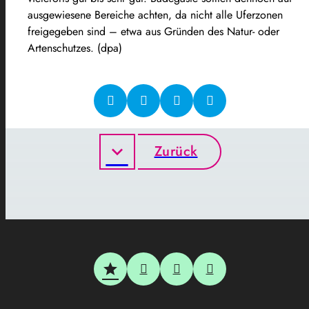
ausgewiesene Bereiche achten, da nicht alle Uferzonen
freigegeben sind – etwa aus Gründen des Natur- oder
Artenschutzes. (dpa)
Zurück