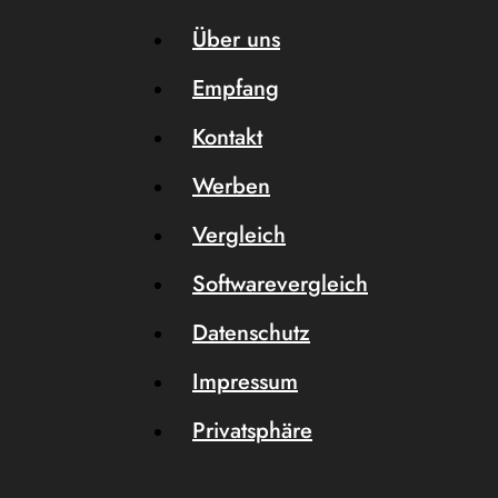
Über uns
Empfang
Kontakt
Werben
Vergleich
Softwarevergleich
Datenschutz
Impressum
Privatsphäre