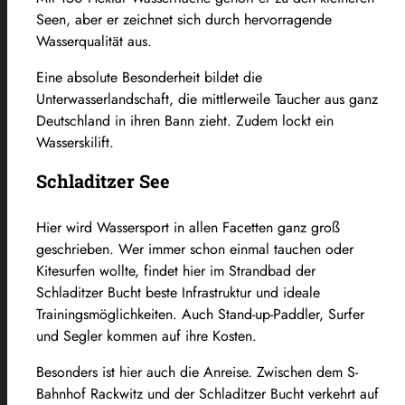
Seen, aber er zeichnet sich durch hervorragende
Wasserqualität aus.
Eine absolute Besonderheit bildet die
Unterwasserlandschaft, die mittlerweile Taucher aus ganz
Deutschland in ihren Bann zieht. Zudem lockt ein
Wasserskilift.
Schladitzer See
Hier wird Wassersport in allen Facetten ganz groß
geschrieben. Wer immer schon einmal tauchen oder
Kitesurfen wollte, findet hier im Strandbad der
Schladitzer Bucht beste Infrastruktur und ideale
Trainingsmöglichkeiten. Auch Stand-up-Paddler, Surfer
und Segler kommen auf ihre Kosten.
Besonders ist hier auch die Anreise. Zwischen dem S-
Bahnhof Rackwitz und der Schladitzer Bucht verkehrt auf