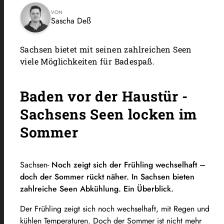
VON
Sascha Deß
Sachsen bietet mit seinen zahlreichen Seen
viele Möglichkeiten für Badespaß.
Baden vor der Haustür -
Sachsens Seen locken im
Sommer
Sachsen-
Noch zeigt sich der Frühling wechselhaft –
doch der Sommer rückt näher. In Sachsen bieten
zahlreiche Seen Abkühlung. Ein Überblick.
Der Frühling zeigt sich noch wechselhaft, mit Regen und
kühlen Temperaturen. Doch der Sommer ist nicht mehr