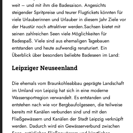
weit – und mit ihm die Badesaison. Angesichts
steigender Spritpreise und teurer Flugtickets könnten für
viele Urlauberinnen und Urlauber in diesem Jahr Ziele vor
der Haustür noch attraktiver werden.Sachsen bietet mit
seinen zahlreichen Seen viele Möglichkeiten für
Badespaß. Viele sind aus ehemaligen Tagebauen
entstanden und heute aufwendig renaturiert. Ein
Überblick über besonders beliebte Badeseen im Land:
Leipziger Neuseenland
Die ehemals vom Braunkohleabbau geprägte Landschaft
im Umland von Leipzig hat sich in eine moderne
Wassersportregion verwandelt. Es entstanden und
entstehen nach wie vor Bergbaufolgeseen, die teilweise
bereits mit Kanälen verbunden sind und mit den
Fließgewässern und Kanälen der Stadt Leipzig verknüpft
werden. Dadurch wird ein Gewässerverbund zwischen