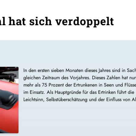
l hat sich verdoppelt
In den ersten sieben Monaten dieses Jahres sind in Sac
gleichen Zeitraum des Vorjahres. Dieses Zahlen hat n
mehr als 75 Prozent der Ertrunkenen in Seen und Flüss
im Einsatz. Als Hauptgründe für das Ertrinken führt 
Leichtsinn, Selbstüberschätzung und der Einfluss von Al