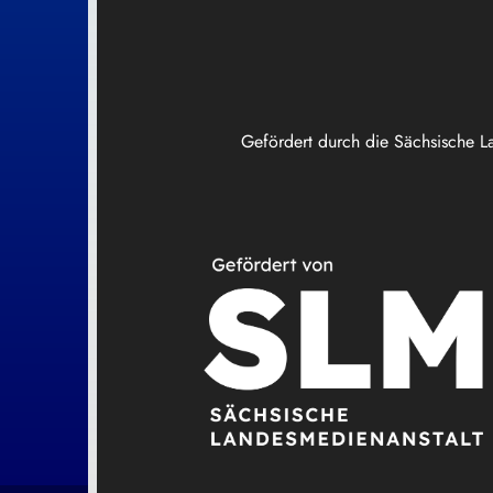
Gefördert durch die Sächsische L