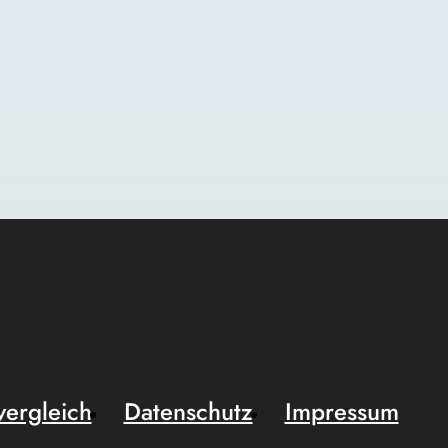
vergleich
Datenschutz
Impressum