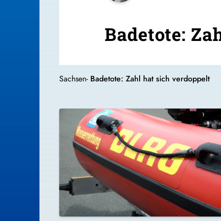
Badetote: Zah
Sachsen-
Badetote: Zahl hat sich verdoppelt