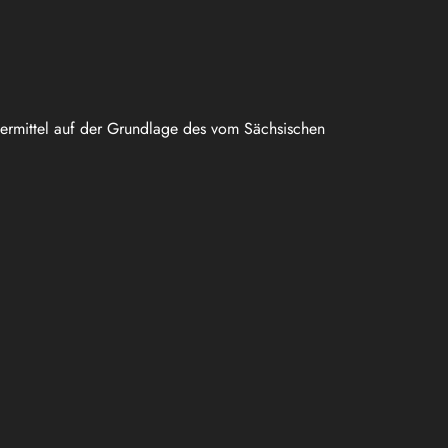
uermittel auf der Grundlage des vom Sächsischen