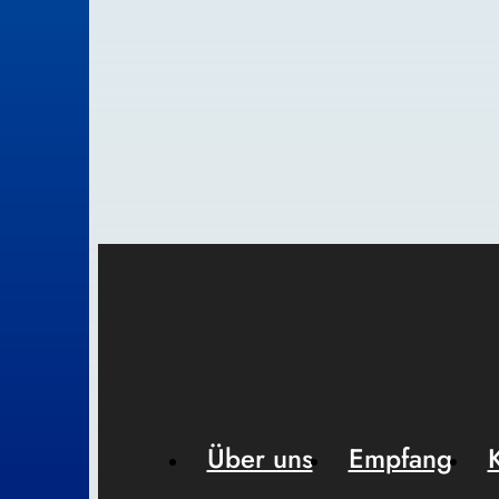
Über uns
Empfang