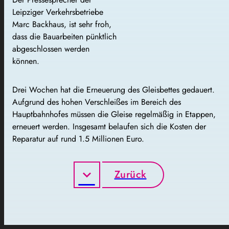
Leipziger Verkehrsbetriebe
Marc Backhaus, ist sehr froh,
dass die Bauarbeiten pünktlich
abgeschlossen werden
können.
Drei Wochen hat die Erneuerung des Gleisbettes gedauert.
Aufgrund des hohen Verschleißes im Bereich des
Hauptbahnhofes müssen die Gleise regelmäßig in Etappen,
erneuert werden. Insgesamt belaufen sich die Kosten der
Reparatur auf rund 1.5 Millionen Euro.
Zurück