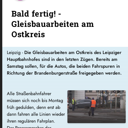
Bald fertig! -
Gleisbauarbeiten am
Ostkreis
Leipzig -
Die Gleisbauarbeiten am Ostkreis des Leipziger
Hauptbahnhofes sind in den letzten Zügen. Bereits am
Samstag sollen, für die Autos, die beiden Fahrspuren in
Richtung der Brandenburgerstraße freigegeben werden.
Alle Straßenbahnfahrer
Leipzig Fernsehen
müssen sich noch bis Montag
früh gedulden, denn erst ab
dann fahren alle Linien wieder
ihren regulären Fahrplan.
Der Pressesprecher der