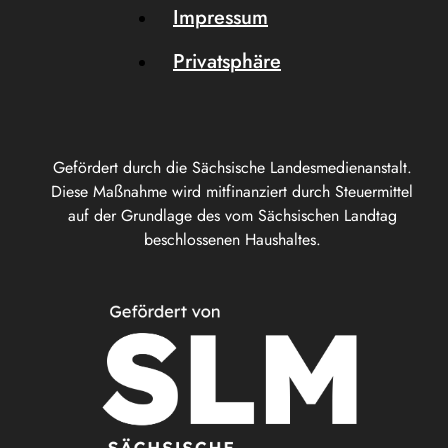
Impressum
Privatsphäre
Gefördert durch die Sächsische Landesmedienanstalt.
Diese Maßnahme wird mitfinanziert durch Steuermittel
auf der Grundlage des vom Sächsischen Landtag
beschlossenen Haushaltes.