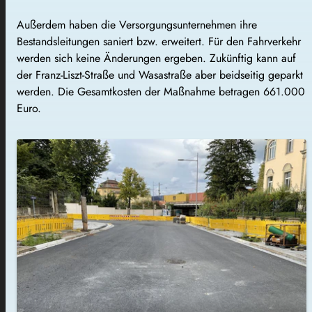
Außerdem haben die Versorgungsunternehmen ihre
Bestandsleitungen saniert bzw. erweitert. Für den Fahrverkehr
werden sich keine Änderungen ergeben. Zukünftig kann auf
der Franz-Liszt-Straße und Wasastraße aber beidseitig geparkt
werden. Die Gesamtkosten der Maßnahme betragen 661.000
Euro.