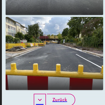
Zurück