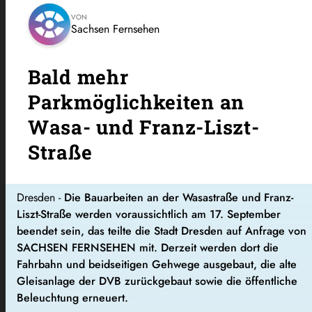
VON
Sachsen Fernsehen
Bald mehr
Parkmöglichkeiten an
Wasa- und Franz-Liszt-
Straße
Dresden -
Die Bauarbeiten an der Wasastraße und Franz-
Liszt-Straße werden voraussichtlich am 17. September
beendet sein, das teilte die Stadt Dresden auf Anfrage von
SACHSEN FERNSEHEN mit. Derzeit werden dort die
Fahrbahn und beidseitigen Gehwege ausgebaut, die alte
Gleisanlage der DVB zurückgebaut sowie die öffentliche
Beleuchtung erneuert.