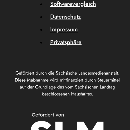
Softwarevergleich
Datenschutz
Impressum
Privatsphäre
Gefördert durch die Sächsische Landesmedienanstalt.
Diese Maßnahme wird mitfinanziert durch Steuermittel
auf der Grundlage des vom Sächsischen Landtag
beschlossenen Haushaltes.