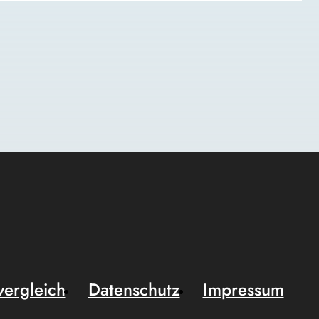
vergleich
Datenschutz
Impressum