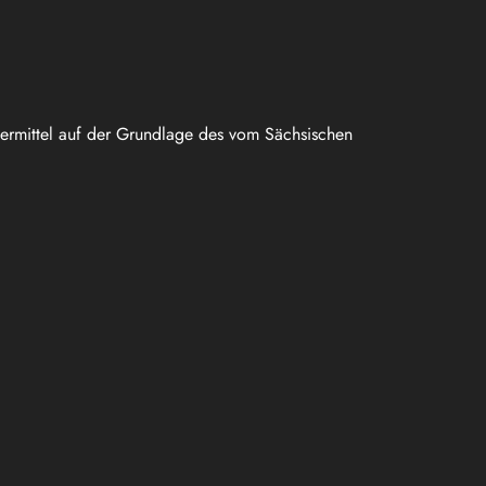
uermittel auf der Grundlage des vom Sächsischen