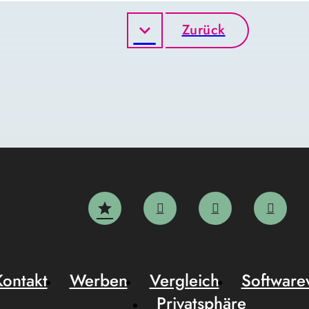
Zurück
Kontakt
Werben
Vergleich
Software
Privatsphäre