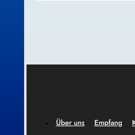
Über uns
Empfang