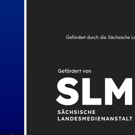
Gefördert durch die Sächsische L