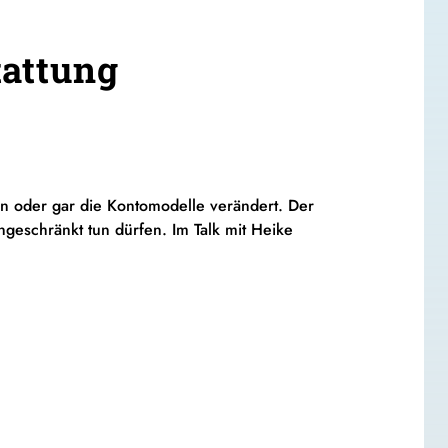
tattung
n oder gar die Kontomodelle verändert. Der
ngeschränkt tun dürfen. Im Talk mit Heike