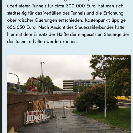
überfluteten Tunnels für circa 300.000 Euro, hat man sich
stadtseitig für das Verfüllen des Tunnels und die Errichtung
oberirdischer Querungen entschieden. Kostenpunkt: üppige
656.650 Euro. Nach Ansicht des Steuerzahlerbundes hätte
hier mit dem Einsatz der Hälfte der eingesetzten Steuergelder
der Tunnel erhalten werden können.
Sachsen Fernsehen