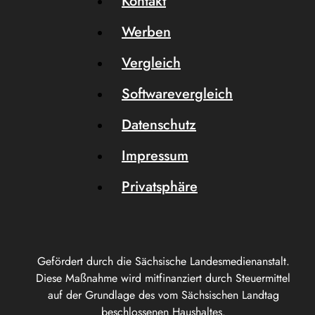
Kontakt
Werben
Vergleich
Softwarevergleich
Datenschutz
Impressum
Privatsphäre
Gefördert durch die Sächsische Landesmedienanstalt.
Diese Maßnahme wird mitfinanziert durch Steuermittel
auf der Grundlage des vom Sächsischen Landtag
beschlossenen Haushaltes.