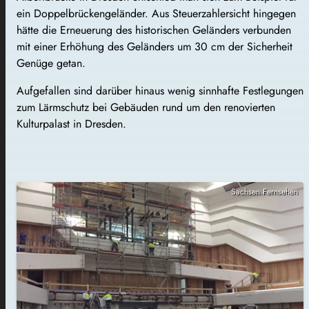
ein Doppelbrückengeländer. Aus Steuerzahlersicht hingegen
hätte die Erneuerung des historischen Geländers verbunden
mit einer Erhöhung des Geländers um 30 cm der Sicherheit
Genüge getan.
Aufgefallen sind darüber hinaus wenig sinnhafte Festlegungen
zum Lärmschutz bei Gebäuden rund um den renovierten
Kulturpalast in Dresden.
Sachsen Fernsehen