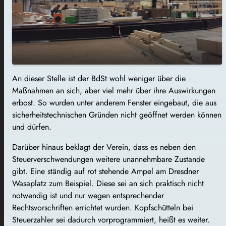
An dieser Stelle ist der BdSt wohl weniger über die
Maßnahmen an sich, aber viel mehr über ihre Auswirkungen
erbost. So wurden unter anderem Fenster eingebaut, die aus
sicherheitstechnischen Gründen nicht geöffnet werden können
und dürfen.
Darüber hinaus beklagt der Verein, dass es neben den
Steuerverschwendungen weitere unannehmbare Zustande
gibt. Eine ständig auf rot stehende Ampel am Dresdner
Wasaplatz zum Beispiel. Diese sei an sich praktisch nicht
notwendig ist und nur wegen entsprechender
Rechtsvorschriften errichtet wurden. Kopfschütteln bei
Steuerzahler sei dadurch vorprogrammiert, heißt es weiter.