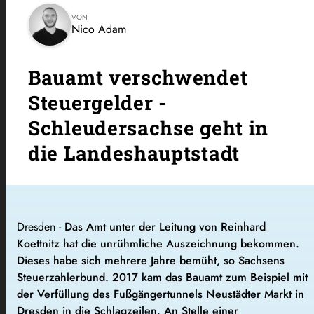
VON
Nico Adam
Bauamt verschwendet
Steuergelder -
Schleudersachse geht in
die Landeshauptstadt
Dresden -
Das Amt unter der Leitung von Reinhard
Koettnitz hat die unrühmliche Auszeichnung bekommen.
Dieses habe sich mehrere Jahre bemüht, so Sachsens
Steuerzahlerbund. 2017 kam das Bauamt zum Beispiel mit
der Verfüllung des Fußgängertunnels Neustädter Markt in
Dresden in die Schlagzeilen. An Stelle einer