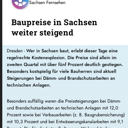
Sachsen Fernsehen
Baupreise in Sachsen
weiter steigend
Dresden -
Wer in Sachsen baut, erlebt dieser Tage eine
regelrechte Kostenexplosion. Die Preise sind allein im
zweiten Quartal mit über fünf Prozent deutlich gestiegen.
Besonders kostspielig für viele Bauherren sind aktuell
Steigerungen bei Dämm- und Brandschutzarbeiten an
technischen Anlagen.
Besonders auffällig waren die Preissteigerungen bei Dämm-
und Brandschutzarbeiten an technischen Anlagen mit 12,0
Prozent sowie bei Verbauarbeiten (z. B. Baugrubensicherung)
mit 10,3 Prozent und bei Entwässerungskanalarbeiten mit 9,1