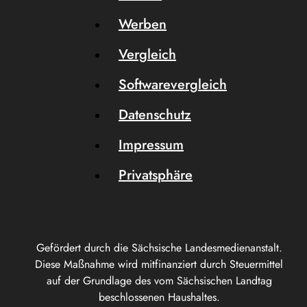
Werben
Vergleich
Softwarevergleich
Datenschutz
Impressum
Privatsphäre
Gefördert durch die Sächsische Landesmedienanstalt.
Diese Maßnahme wird mitfinanziert durch Steuermittel
auf der Grundlage des vom Sächsischen Landtag
beschlossenen Haushaltes.