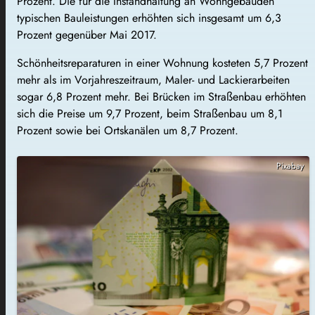
Prozent. Die für die Instandhaltung an Wohngebäuden
typischen Bauleistungen erhöhten sich insgesamt um 6,3
Prozent gegenüber Mai 2017.
Schönheitsreparaturen in einer Wohnung kosteten 5,7 Prozent
mehr als im Vorjahreszeitraum, Maler- und Lackierarbeiten
sogar 6,8 Prozent mehr. Bei Brücken im Straßenbau erhöhten
sich die Preise um 9,7 Prozent, beim Straßenbau um 8,1
Prozent sowie bei Ortskanälen um 8,7 Prozent.
Pixabay