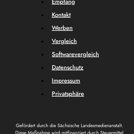
Empfang
Kontakt
Werben
Vergleich
Softwarevergleich
Datenschutz
Impressum
Privatsphäre
Gefördert durch die Sächsische Landesmedienanstalt.
Diese Maßnahme wird mitfinanziert durch Steuermittel