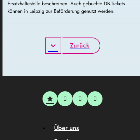
Ersatzhaltestelle beschreiben.
Auch gebuchte DB-Tickets
können in Leipzig zur Beförderung genutzt werden.
Zurück
Über uns