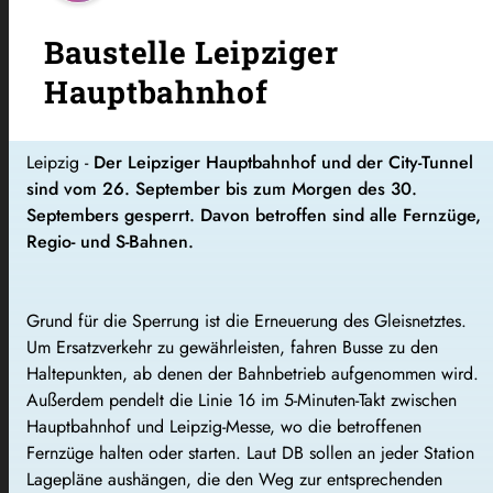
Baustelle Leipziger
Hauptbahnhof
Leipzig -
Der Leipziger Hauptbahnhof und der City-Tunnel
sind vom 26. September bis zum Morgen des 30.
Septembers gesperrt. Davon betroffen sind alle Fernzüge,
Regio- und S-Bahnen.
Grund für die Sperrung ist die Erneuerung des Gleisnetztes.
Um Ersatzverkehr zu gewährleisten, fahren Busse zu den
Haltepunkten, ab denen der Bahnbetrieb aufgenommen wird.
Außerdem pendelt die Linie 16 im 5-Minuten-Takt zwischen
Hauptbahnhof und Leipzig-Messe, wo die betroffenen
Fernzüge halten oder starten.
Laut DB sollen an jeder Station
Lagepläne aushängen, die den Weg zur entsprechenden