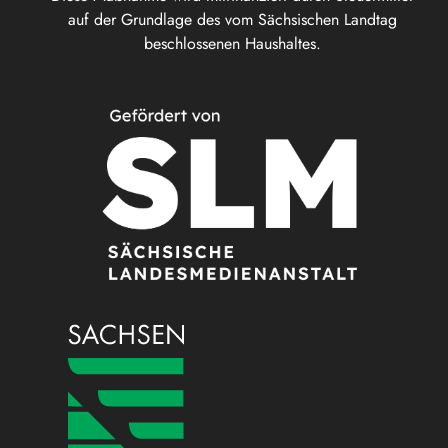
auf der Grundlage des vom Sächsischen Landtag
beschlossenen Haushaltes.