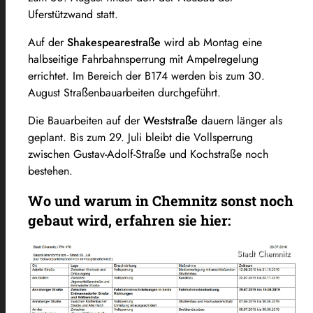
Uferstützwand statt.
Auf der
Shakespearestraße
wird ab Montag eine
halbseitige Fahrbahnsperrung mit Ampelregelung
errichtet. Im Bereich der B174 werden bis zum 30.
August Straßenbauarbeiten durchgeführt.
Die Bauarbeiten auf der
Weststraße
dauern länger als
geplant. Bis zum 29. Juli bleibt die Vollsperrung
zwischen Gustav-Adolf-Straße und Kochstraße noch
bestehen.
Wo und warum in Chemnitz sonst noch
gebaut wird, erfahren sie hier:
Stadt Chemnitz