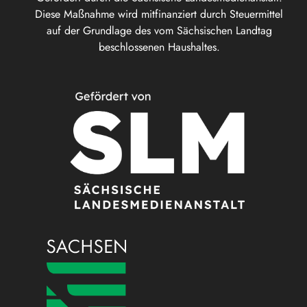
Diese Maßnahme wird mitfinanziert durch Steuermittel
auf der Grundlage des vom Sächsischen Landtag
beschlossenen Haushaltes.