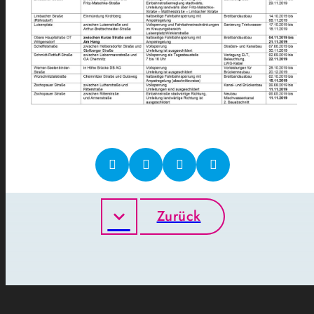
Zurück