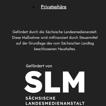
Privatsphäre
Gefördert durch die Sächsische Landesmedienanstalt.
Diese Maßnahme wird mitfinanziert durch Steuermittel
auf der Grundlage des vom Sächsischen Landtag
beschlossenen Haushaltes.