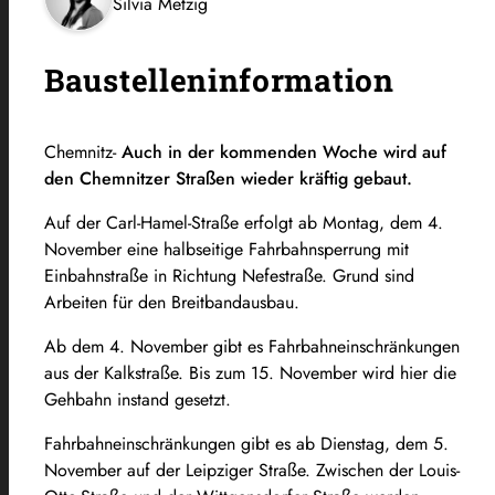
Silvia Metzig
Baustelleninformation
Chemnitz-
Auch in der kommenden Woche wird auf
den Chemnitzer Straßen wieder kräftig gebaut.
Auf der Carl-Hamel-Straße erfolgt ab Montag, dem 4.
November eine halbseitige Fahrbahnsperrung mit
Einbahnstraße in Richtung Nefestraße. Grund sind
Arbeiten für den Breitbandausbau.
Ab dem 4. November gibt es Fahrbahneinschränkungen
aus der Kalkstraße. Bis zum 15. November wird hier die
Gehbahn instand gesetzt.
Fahrbahneinschränkungen gibt es ab Dienstag, dem 5.
November auf der Leipziger Straße. Zwischen der Louis-