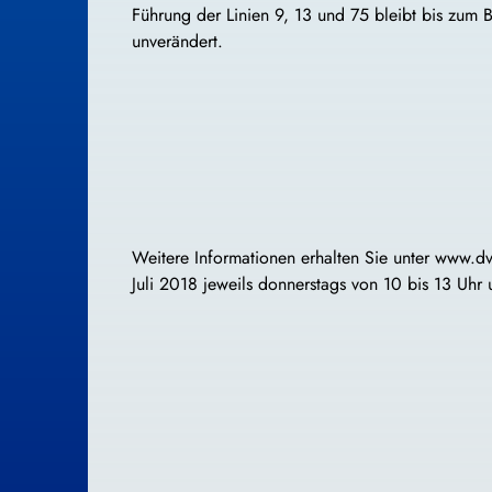
Führung der Linien 9, 13 und 75 bleibt bis zum
unverändert.
Weitere Informationen erhalten Sie unter www.dv
Juli 2018 jeweils donnerstags von 10 bis 13 Uhr 