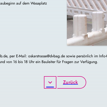
 Baubeginn auf dem Wasaplatz
b.de, per E-Mail: oskarstrasse@dvbag.de sowie persönlich im Info-
und von 16 bis 18 Uhr ein Bauleiter für Fragen zur Verfügung.
Zurück