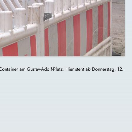
Container am Gustav-Adolf-Platz. Hier steht ab Donnerstag, 12.