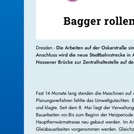
Bagger rolle
Dresden -
Die Arbeiten auf der Oskarstraße 
Anschluss wird die neue Stadtbahnstrecke in 
Nossener Brücke zur Zentralhaltestelle auf de
Fast 14 Monate lang standen die Maschinen auf d
Planungsverfahren fehlte das Umweltgutachten. 
und klagte. Seit dem 8. Mai liegt der Verwaltu
Bauarbeiten vor.Bis zum Beginn der Heizperiode 
Hauptfernwärmetrasse neu gebaut werden. Im An
Gleisbauarbeiten vorgenommen werden. Gleichzei