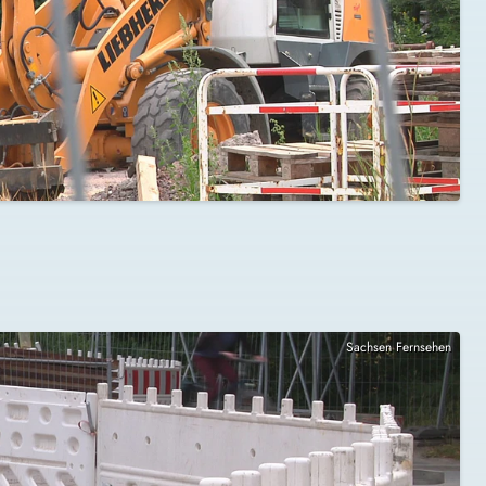
Sachsen Fernsehen