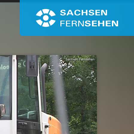
Sachsen Fernsehen