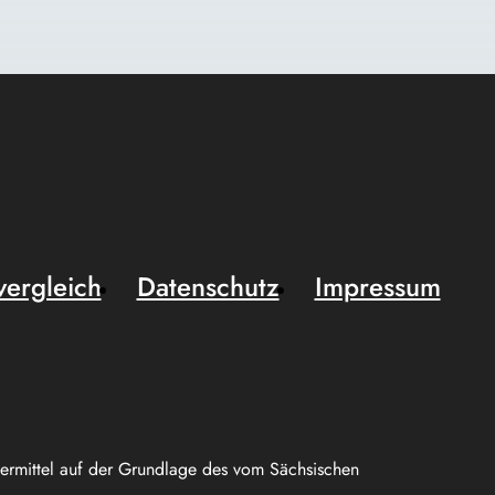
vergleich
Datenschutz
Impressum
uermittel auf der Grundlage des vom Sächsischen