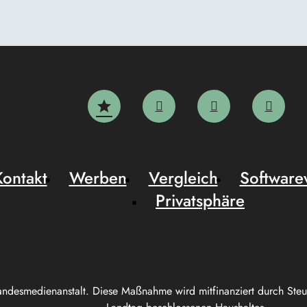
Kontakt
Werben
Vergleich
Software
Privatsphäre
andesmedienanstalt. Diese Maßnahme wird mitfinanziert durch Ste