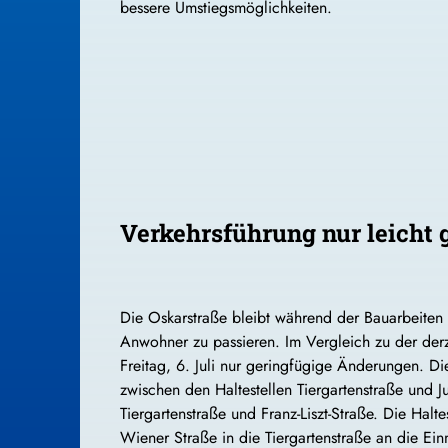
bessere Umstiegsmöglichkeiten.
Verkehrsführung nur leicht 
Die Oskarstraße bleibt während der Bauarbeiten we
Anwohner zu passieren. Im Vergleich zu der derz
Freitag, 6. Juli nur geringfügige Änderungen. Di
zwischen den Haltestellen Tiergartenstraße und Ju
Tiergartenstraße und Franz-Liszt-Straße. Die Halt
Wiener Straße in die Tiergartenstraße an die Ei