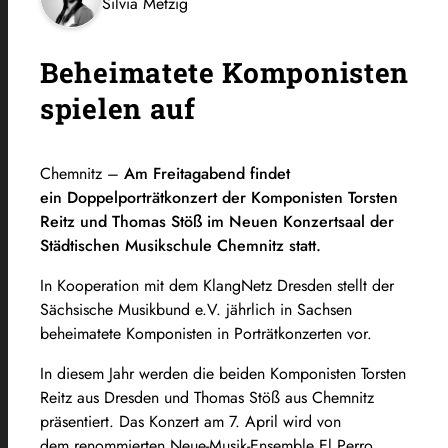
Silvia Metzig
Beheimatete Komponisten
spielen auf
Chemnitz –
Am Freitagabend findet
ein Doppelporträtkonzert der Komponisten Torsten
Reitz und Thomas Stöß im Neuen Konzertsaal der
Städtischen Musikschule Chemnitz statt.
In Kooperation mit dem KlangNetz Dresden stellt der
Sächsische Musikbund e.V. jährlich in Sachsen
beheimatete Komponisten in Porträtkonzerten vor.
In diesem Jahr werden die beiden Komponisten Torsten
Reitz aus Dresden und Thomas Stöß aus Chemnitz
präsentiert. Das Konzert am 7. April wird von
dem renommierten Neue-Musik-Ensemble El Perro