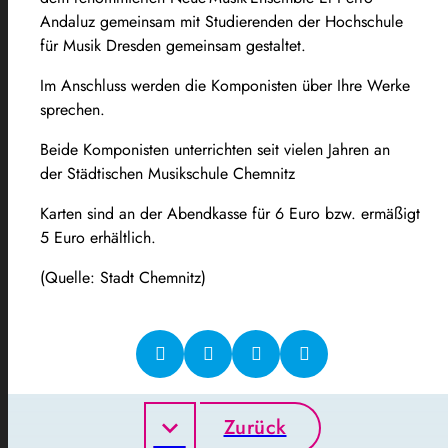
Andaluz gemeinsam mit Studierenden der Hochschule
für Musik Dresden gemeinsam gestaltet.
Im Anschluss werden die Komponisten über Ihre Werke
sprechen.
Beide Komponisten unterrichten seit vielen Jahren an
der Städtischen Musikschule Chemnitz
Karten sind an der Abendkasse für 6 Euro bzw. ermäßigt
5 Euro erhältlich.
(Quelle: Stadt Chemnitz)
Zurück