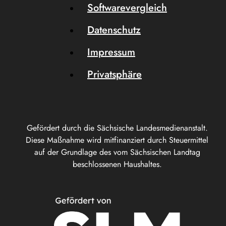
Softwarevergleich
Datenschutz
Impressum
Privatsphäre
Gefördert durch die Sächsische Landesmedienanstalt.
Diese Maßnahme wird mitfinanziert durch Steuermittel
auf der Grundlage des vom Sächsischen Landtag
beschlossenen Haushaltes.