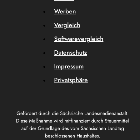
Werben
Vergleich
Softwarevergleich
Datenschutz
Impressum
Privatsphäre
Gefördert durch die Sächsische Landesmedienanstalt.
Diese Maßnahme wird mitfinanziert durch Steuermittel
auf der Grundlage des vom Sächsischen Landtag
beschlossenen Haushaltes.