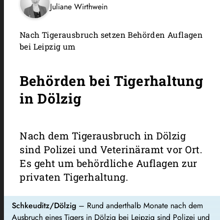
Juliane Wirthwein
Nach Tigerausbruch setzen Behörden Auflagen
bei Leipzig um
Behörden bei Tigerhaltung
in Dölzig
Nach dem Tigerausbruch in Dölzig
sind Polizei und Veterinäramt vor Ort.
Es geht um behördliche Auflagen zur
privaten Tigerhaltung.
Schkeuditz/Dölzig
– Rund anderthalb Monate nach dem
Ausbruch eines Tigers in Dölzig bei Leipzig sind Polizei und