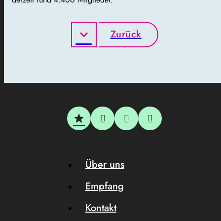
Zurück
Über uns
Empfang
Kontakt