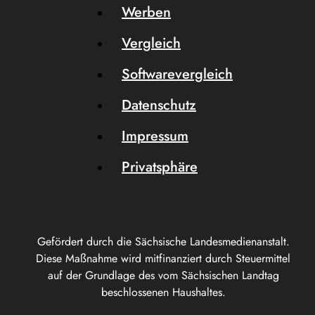
Werben
Vergleich
Softwarevergleich
Datenschutz
Impressum
Privatsphäre
Gefördert durch die Sächsische Landesmedienanstalt.
Diese Maßnahme wird mitfinanziert durch Steuermittel
auf der Grundlage des vom Sächsischen Landtag
beschlossenen Haushaltes.