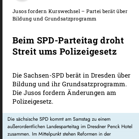
Jusos fordern Kurswechsel – Partei berät über
Bildung und Grundsatzprogramm
Beim SPD-Parteitag droht
Streit ums Polizeigesetz
Die Sachsen-SPD berät in Dresden über
Bildung und ihr Grundsatzprogramm.
Die Jusos fordern Änderungen am
Polizeigesetz.
Die sächsische SPD kommt am Samstag zu einem
außerordentlichen Landesparteitag im Dresdner Penck Hotel
zusammen. Im Mittelpunkt stehen Reformen in der