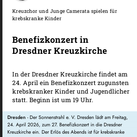
Kreuzchor und Junge Camerata spielen für
krebskranke Kinder
Benefizkonzert in
Dresdner Kreuzkirche
In der Dresdner Kreuzkirche findet am
24. April ein Benefizkonzert zugunsten
krebskranker Kinder und Jugendlicher
statt. Beginn ist um 19 Uhr.
Dresden
- Der Sonnenstrahl e. V. Dresden lädt am Freitag,
24. April 2026, zum 27. Benefizkonzert in die Dresdner
Kreuzkirche ein. Der Erlös des Abends ist für krebskranke