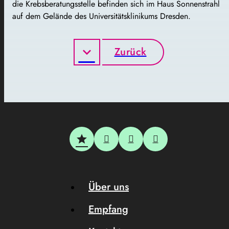
die Krebsberatungsstelle befinden sich im Haus Sonnenstrahl
auf dem Gelände des Universitätsklinikums Dresden.
Zurück
Über uns
Empfang