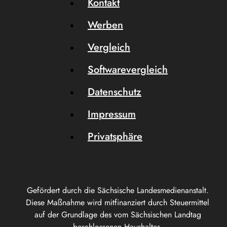
Kontakt
Werben
Vergleich
Softwarevergleich
Datenschutz
Impressum
Privatsphäre
Gefördert durch die Sächsische Landesmedienanstalt.
Diese Maßnahme wird mitfinanziert durch Steuermittel
auf der Grundlage des vom Sächsischen Landtag
beschlossenen Haushaltes.