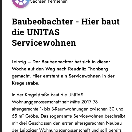
Sachsen Fernsehen
Baubeobachter - Hier baut
die UNITAS
Servicewohnen
Leipzig –
Der Baubeobachter hat sich in dieser
Woche auf den Weg nach Reudnitz Thonberg
gemacht. Hier entsteht ein Servicewohnen in der
Kregelstraße.
In der Kregelstraße baut die UNITAS
Wohnunggenossenschaft seit Mitte 2017 78
altengerechte 1- bis 3-Raumwohnungen zwischen 30 und
65 m² Größe. Das sogenannte Servicewohnen beschreibt
mit drei Geschossen den ersten altersgerechten Neubau
der Leipziger Wohnungsgenossenschaft und soll bereits