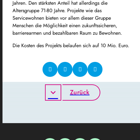
Jahren. Den stärksten Anteil hat allerdings die
Altersgruppe 71-80 Jahre. Projekte wie das
Servicewohnen bieten vor allem dieser Gruppe
Menschen die Möglichkeit einen zukunftssicheren,
barrierearmen und bezahlbaren Raum zu Bewohnen.
Die Kosten des Projekts belaufen sich auf 10 Mio. Euro.
Zurück