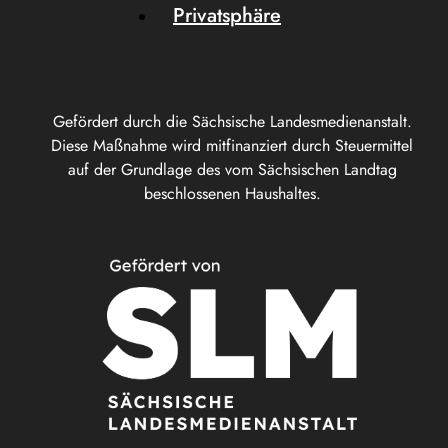
Privatsphäre
Gefördert durch die Sächsische Landesmedienanstalt.
Diese Maßnahme wird mitfinanziert durch Steuermittel
auf der Grundlage des vom Sächsischen Landtag
beschlossenen Haushaltes.