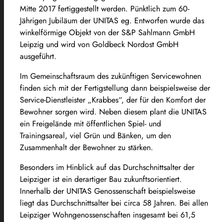
Mitte 2017 fertiggestellt werden. Pünktlich zum 60-
Jährigen Jubiläum der UNITAS eg. Entworfen wurde das
winkelförmige Objekt von der S&P Sahlmann GmbH
Leipzig und wird von Goldbeck Nordost GmbH
ausgeführt.
Im Gemeinschaftsraum des zukünftigen Servicewohnen
finden sich mit der Fertigstellung dann beispielsweise der
Service-Dienstleister „Krabbes“, der für den Komfort der
Bewohner sorgen wird. Neben diesem plant die UNITAS
ein Freigelände mit öffentlichen Spiel- und
Trainingsareal, viel Grün und Bänken, um den
Zusammenhalt der Bewohner zu stärken.
Besonders im Hinblick auf das Durchschnittsalter der
Leipziger ist ein derartiger Bau zukunftsorientiert.
Innerhalb der UNITAS Genossenschaft beispielsweise
liegt das Durchschnittsalter bei circa 58 Jahren. Bei allen
Leipziger Wohngenossenschaften insgesamt bei 61,5