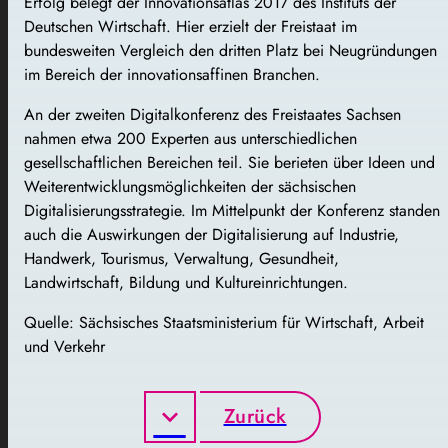
Erfolg belegt der Innovationsatlas 2017 des Instituts der
Deutschen Wirtschaft. Hier erzielt der Freistaat im
bundesweiten Vergleich den dritten Platz bei Neugründungen
im Bereich der innovationsaffinen Branchen.
An der zweiten Digitalkonferenz des Freistaates Sachsen
nahmen etwa 200 Experten aus unterschiedlichen
gesellschaftlichen Bereichen teil. Sie berieten über Ideen und
Weiterentwicklungsmöglichkeiten der sächsischen
Digitalisierungsstrategie. Im Mittelpunkt der Konferenz standen
auch die Auswirkungen der Digitalisierung auf Industrie,
Handwerk, Tourismus, Verwaltung, Gesundheit,
Landwirtschaft, Bildung und Kultureinrichtungen.
Quelle: Sächsisches Staatsministerium für Wirtschaft, Arbeit
und Verkehr
Zurück