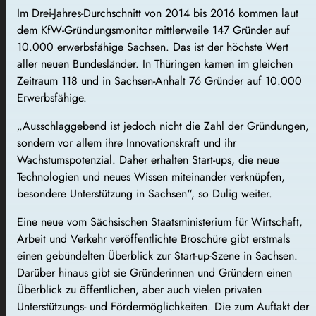
Im Drei-Jahres-Durchschnitt von 2014 bis 2016 kommen laut
dem KfW-Gründungsmonitor mittlerweile 147 Gründer auf
10.000 erwerbsfähige Sachsen. Das ist der höchste Wert
aller neuen Bundesländer. In Thüringen kamen im gleichen
Zeitraum 118 und in Sachsen-Anhalt 76 Gründer auf 10.000
Erwerbsfähige.
„Ausschlaggebend ist jedoch nicht die Zahl der Gründungen,
sondern vor allem ihre Innovationskraft und ihr
Wachstumspotenzial. Daher erhalten Start-ups, die neue
Technologien und neues Wissen miteinander verknüpfen,
besondere Unterstützung in Sachsen“, so Dulig weiter.
Eine neue vom Sächsischen Staatsministerium für Wirtschaft,
Arbeit und Verkehr veröffentlichte Broschüre gibt erstmals
einen gebündelten Überblick zur Start-up-Szene in Sachsen.
Darüber hinaus gibt sie Gründerinnen und Gründern einen
Überblick zu öffentlichen, aber auch vielen privaten
Unterstützungs- und Fördermöglichkeiten. Die zum Auftakt der