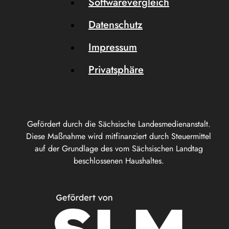
Softwarevergleich
Datenschutz
Impressum
Privatsphäre
Gefördert durch die Sächsische Landesmedienanstalt.
Diese Maßnahme wird mitfinanziert durch Steuermittel
auf der Grundlage des vom Sächsischen Landtag
beschlossenen Haushaltes.