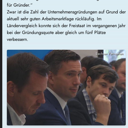
für Gründer.“
Zwar ist die Zahl der Unternehmensgründungen auf Grund der
aktuell sehr guten Arbeitsmarktlage rückläufig. Im
Ländervergleich konnte sich der Freistaat im vergangenen Jahr
bei der Gründungsquote aber gleich um fünf Plätze
verbessern.
Sachsen Fernsehen