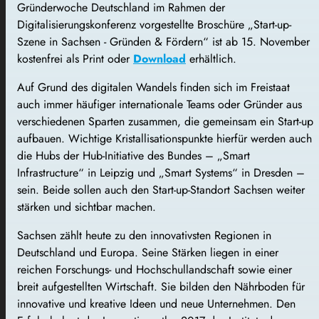
Gründerwoche Deutschland im Rahmen der
Digitalisierungskonferenz vorgestellte Broschüre „Start-up-
Szene in Sachsen - Gründen & Fördern“ ist ab 15. November
kostenfrei als Print oder
Download
erhältlich.
Auf Grund des digitalen Wandels finden sich im Freistaat
auch immer häufiger internationale Teams oder Gründer aus
verschiedenen Sparten zusammen, die gemeinsam ein Start-up
aufbauen. Wichtige Kristallisationspunkte hierfür werden auch
die Hubs der Hub-Initiative des Bundes – „Smart
Infrastructure“ in Leipzig und „Smart Systems“ in Dresden –
sein. Beide sollen auch den Start-up-Standort Sachsen weiter
stärken und sichtbar machen.
Sachsen zählt heute zu den innovativsten Regionen in
Deutschland und Europa. Seine Stärken liegen in einer
reichen Forschungs- und Hochschullandschaft sowie einer
breit aufgestellten Wirtschaft. Sie bilden den Nährboden für
innovative und kreative Ideen und neue Unternehmen. Den