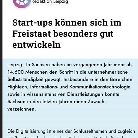
Redaktion Leipzig
Start-ups können sich im
Freistaat besonders gut
entwickeln
Leipzig -
In Sachsen haben im vergangenen Jahr mehr als
14.600 Menschen den Schritt in die unternehmerische
Selbstständigkeit gewagt. Insbesondere in den Bereichen
Hightech, Informations- und Kommunikationstechnologie
sowie in wissensintensiven Dienstleistungen konnte
Sachsen in den letzten Jahren einen Zuwachs
verzeichnen.
Die Digitalisierung ist eines der Schlüsselthemen und zugleich