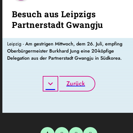
Besuch aus Leipzigs
Partnerstadt Gwangju
Leipzig -
Am gestrigen Mittwoch, dem 26. Juli, empfing
Oberbürgermeister Burkhard Jung eine 20-köpfige
Delegation aus der Partnerstadt Gwangju in Südkorea.
Zurück