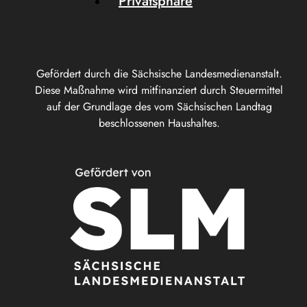
Privatsphäre
Gefördert durch die Sächsische Landesmedienanstalt.
Diese Maßnahme wird mitfinanziert durch Steuermittel
auf der Grundlage des vom Sächsischen Landtag
beschlossenen Haushaltes.