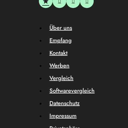
Über uns
Empfang
Kontakt
Werben
Vergleich
Softwarevergleich
Datenschutz
Impressum