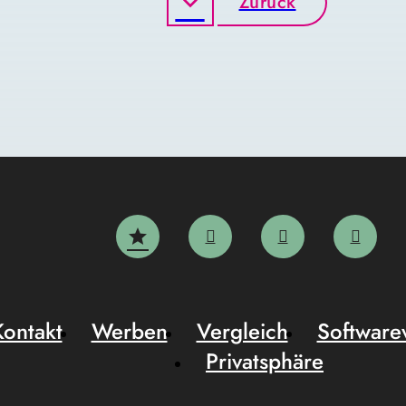
Zurück
Kontakt
Werben
Vergleich
Software
Privatsphäre