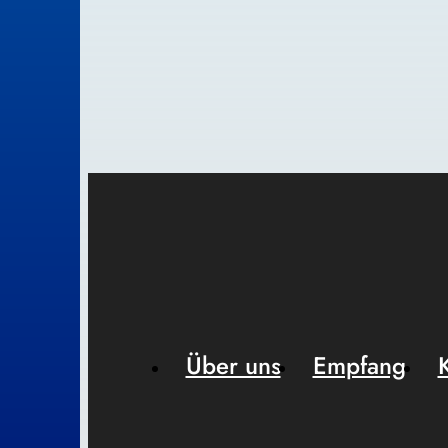
Über uns
Empfang