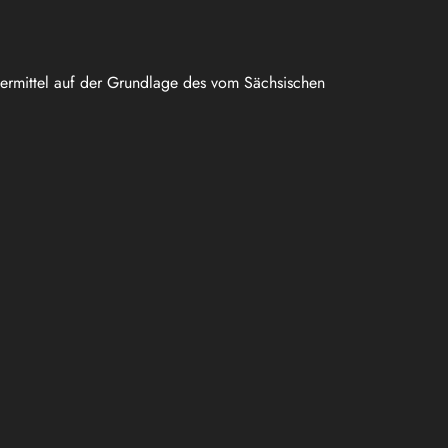
uermittel auf der Grundlage des vom Sächsischen