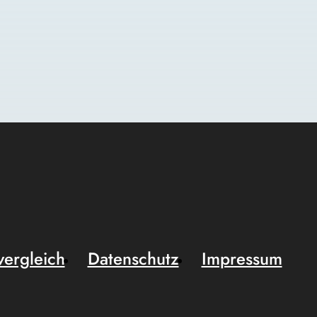
vergleich
Datenschutz
Impressum