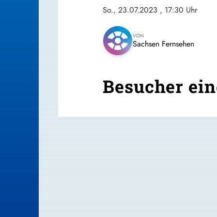
So., 23.07.2023
, 17:30 Uhr
VON
Sachsen Fernsehen
Besucher ein