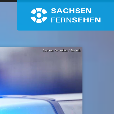
Sachsen Fernsehen / Bartsch