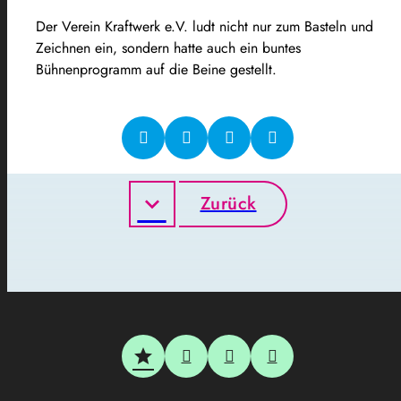
Der Verein Kraftwerk e.V. ludt nicht nur zum Basteln und
Zeichnen ein, sondern hatte auch ein buntes
Bühnenprogramm auf die Beine gestellt.
Zurück