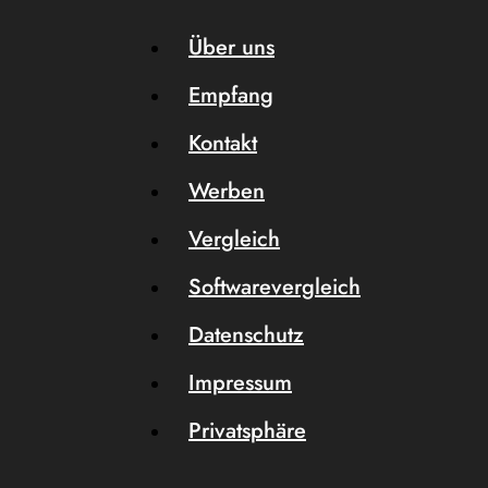
Über uns
Empfang
Kontakt
Werben
Vergleich
Softwarevergleich
Datenschutz
Impressum
Privatsphäre