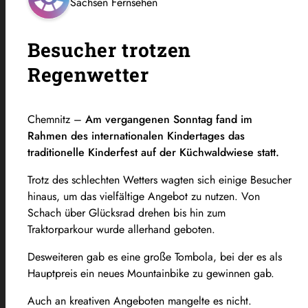
Sachsen Fernsehen
Besucher trotzen
Regenwetter
Chemnitz –
Am vergangenen Sonntag fand im
Rahmen des internationalen Kindertages das
traditionelle Kinderfest auf der Küchwaldwiese statt.
Trotz des schlechten Wetters wagten sich einige Besucher
hinaus, um das vielfältige Angebot zu nutzen. Von
Schach über Glücksrad drehen bis hin zum
Traktorparkour wurde allerhand geboten.
Desweiteren gab es eine große Tombola, bei der es als
Hauptpreis ein neues Mountainbike zu gewinnen gab.
Auch an kreativen Angeboten mangelte es nicht.