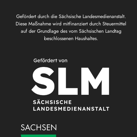
Gefördert durch die Sächsische Landesmedienanstalt.
Diese Maßnahme wird mitfinanziert durch Steuermittel
auf der Grundlage des vom Sächsischen Landtag
beschlossenen Haushaltes.