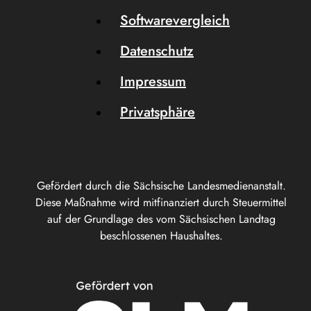
Softwarevergleich
Datenschutz
Impressum
Privatsphäre
Gefördert durch die Sächsische Landesmedienanstalt.
Diese Maßnahme wird mitfinanziert durch Steuermittel
auf der Grundlage des vom Sächsischen Landtag
beschlossenen Haushaltes.