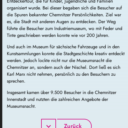
Entdeckertour, die für Kinder, Jugendliche und Familien
organisiert wurde. Bei dieser begaben sich die Besucher auf
die Spuren bekannter Chemnitzer Persönlichkeiten. Ziel war
es, die Stadt mit anderen Augen zu entdecken. Der Weg
führte die Besucher zum Industriemuseum, wo mit Feder und
Tinte geschrieben werden konnte wie vor 200 Jahren.
Und auch im Museum für sächsische Fahrzeuge und in den
Kunstsammlungen konnte die Stadtgeschichte kreativ entdeckt
werden. Jedoch lockte nicht nur die Museumsnacht die
Chemnitzer an, sondern auch der Nischel. Dort ließ es sich
Karl Marx nicht nehmen, persönlich zu den Besuchern zu
sprechen.
Insgesamt kamen über 9.500 Besucher in die Chemnitzer
Innenstadt und nutzten die zahlreichen Angebote der
Museumsnacht.
Zurück