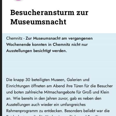
Besucheransturm zur
Museumsnacht
Chemnitz -
Zur Museumsnacht am vergangenen
Wochenende konnten in Chemnitz nicht nur
Ausstellungen besichtigt werden.
Die knapp 30 beteiligten Museen, Galerien und
Einrichtungen öffneten am Abend ihre Türen für die Besucher
und boten zahlreiche Mitmachangebote für Groß und Klein
an. Wie bereits in den Jahren zuvor, gab es neben den
Ausstellungen auch wieder ein umfangreiches
Rahmenprogramm zu entdecken. Besonders beliebt war die