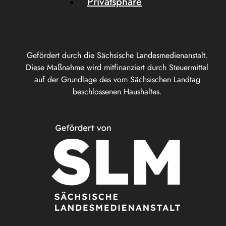
Privatsphäre
Gefördert durch die Sächsische Landesmedienanstalt.
Diese Maßnahme wird mitfinanziert durch Steuermittel
auf der Grundlage des vom Sächsischen Landtag
beschlossenen Haushaltes.