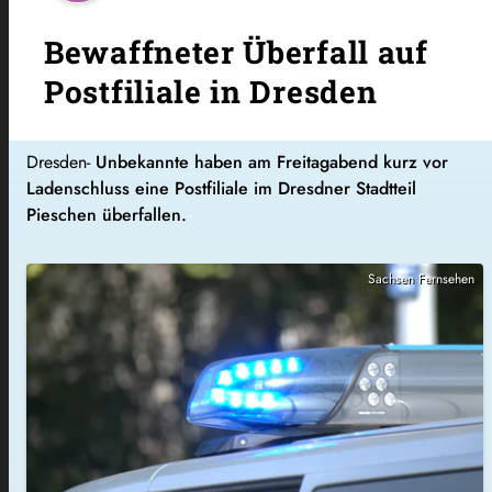
Bewaffneter Überfall auf
Postfiliale in Dresden
Dresden-
Unbekannte haben am Freitagabend kurz vor
Ladenschluss eine Postfiliale im Dresdner Stadtteil
Pieschen überfallen.
Sachsen Fernsehen