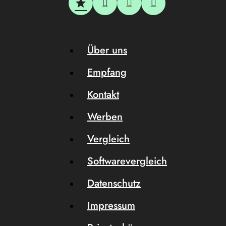
Über uns
Empfang
Kontakt
Werben
Vergleich
Softwarevergleich
Datenschutz
Impressum