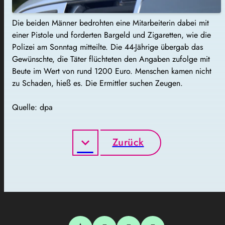
Die beiden Männer bedrohten eine Mitarbeiterin dabei mit
einer Pistole und forderten Bargeld und Zigaretten, wie die
Polizei am Sonntag mitteilte. Die 44-Jährige übergab das
Gewünschte, die Täter flüchteten den Angaben zufolge mit
Beute im Wert von rund 1200 Euro. Menschen kamen nicht
zu Schaden, hieß es. Die Ermittler suchen Zeugen.
Quelle: dpa
Zurück